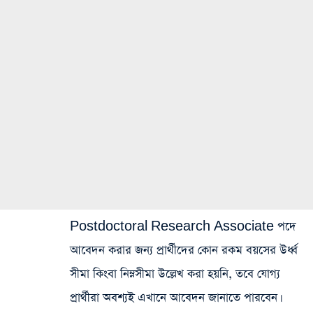
Postdoctoral Research Associate পদে
আবেদন করার জন্য প্রার্থীদের কোন রকম বয়সের উর্ধ্ব
সীমা কিংবা নিম্নসীমা উল্লেখ করা হয়নি, তবে যোগ্য
প্রার্থীরা অবশ্যই এখানে আবেদন জানাতে পারবেন।