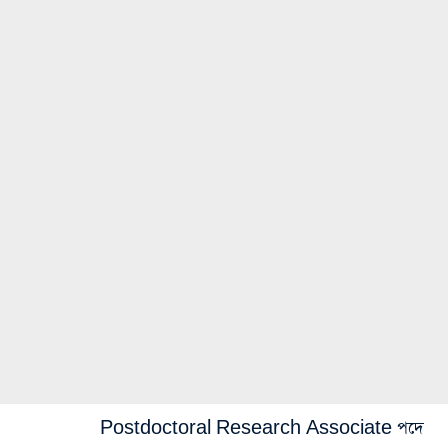
Postdoctoral Research Associate পদে