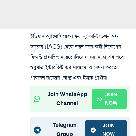
ইন্ডিয়ান অ্যাসোসিয়েশন ফর দ্য কাল্টিভেশন অফ
সায়েন্স (IACS) থেকে নতুন করে কর্মী নিয়োগের
বিজ্ঞপ্তি প্রকাশিত হয়েছে। নিয়োগ করা হচ্ছে এই পদে
শুধুমাত্র ইন্টারভিউ এর মাধ্যমে। আবেদন করতে
পারবেন রাজ্যের যোগ্য এবং ইচ্ছুক প্রার্থীরা।
Join WhatsApp
JOIN
Channel
NOW
Telegram
JOIN
Group
NOW