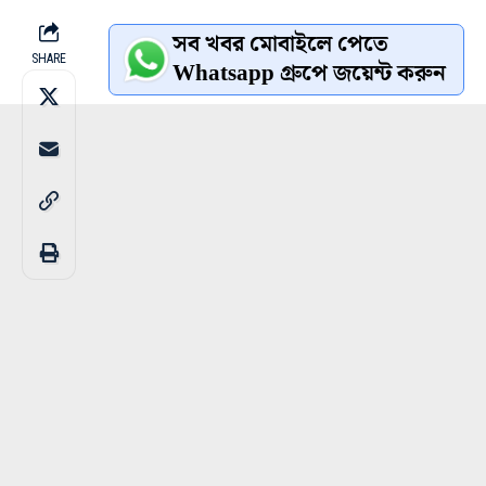
সব খবর মোবাইলে পেতে
SHARE
Whatsapp গ্রুপে জয়েন্ট করুন