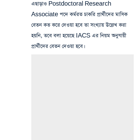
এছাড়াও Postdoctoral Research
Associate পদে কর্মরত চাকরি প্রার্থীদের মাসিক
বেতন কত করে দেওয়া হবে তা সংখ্যায় উল্লেখ করা
হয়নি, তবে বলা হয়েছে IACS এর নিয়ম অনুযায়ী
প্রার্থীদের বেতন দেওয়া হবে।