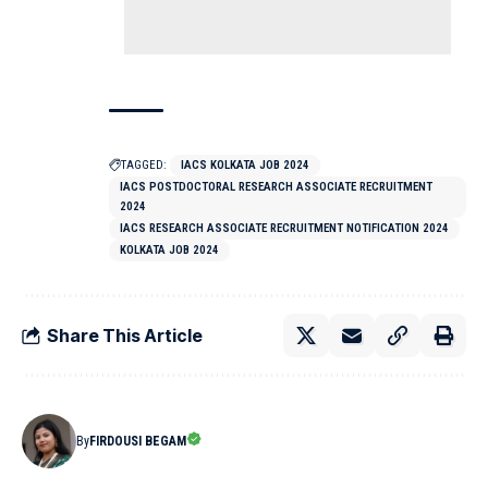
TAGGED:
IACS KOLKATA JOB 2024
IACS POSTDOCTORAL RESEARCH ASSOCIATE RECRUITMENT
2024
IACS RESEARCH ASSOCIATE RECRUITMENT NOTIFICATION 2024
KOLKATA JOB 2024
Share This Article
By
FIRDOUSI BEGAM