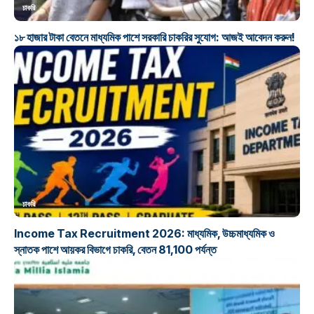
চাকরি
১৮ হাজার টাকা বেতনে মাধ্যমিক পাশে সরকারি চাকরির সুযোগ: আজই আবেদন করুন!
চাকরি
Income Tax Recruitment 2026: মাধ্যমিক, উচ্চমাধ্যমিক ও
স্নাতক পাশে আয়কর বিভাগে চাকরি, বেতন 81,100 পর্যন্ত