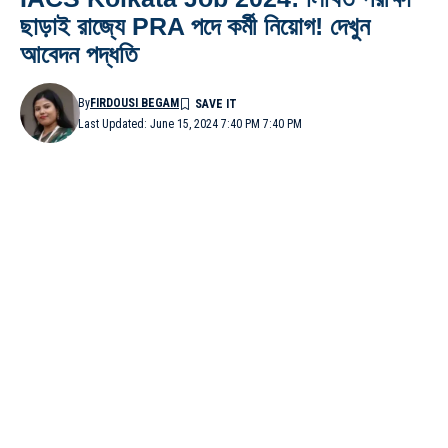
ছাড়াই রাজ্যে PRA পদে কর্মী নিয়োগ! দেখুন
আবেদন পদ্ধতি
By
FIRDOUSI BEGAM
Last Updated: June 15, 2024 7:40 PM 7:40 PM