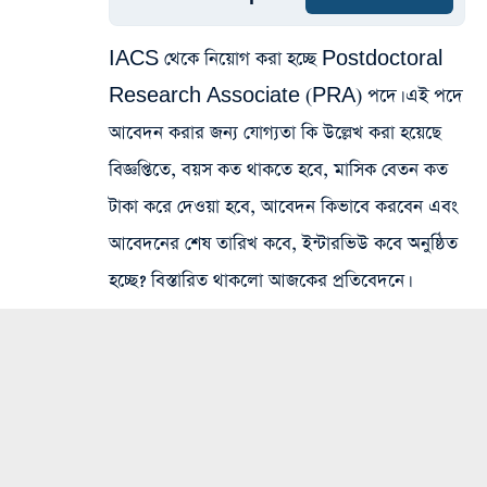
IACS থেকে নিয়োগ করা হচ্ছে Postdoctoral
Research Associate (PRA) পদে। এই পদে
আবেদন করার জন্য যোগ্যতা কি উল্লেখ করা হয়েছে
বিজ্ঞপ্তিতে, বয়স কত থাকতে হবে, মাসিক বেতন কত
টাকা করে দেওয়া হবে, আবেদন কিভাবে করবেন এবং
আবেদনের শেষ তারিখ কবে, ইন্টারভিউ কবে অনুষ্ঠিত
হচ্ছে? বিস্তারিত থাকলো আজকের প্রতিবেদনে।