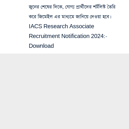
জুনের শেষের দিকে, যোগ্য প্রার্থীদের শর্টলিস্ট তৈরি
করে জিমেইল এর মাধ্যমে জানিয়ে দেওয়া হবে।
IACS Research Associate
Recruitment Notification 2024:-
Download