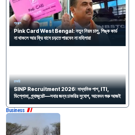
প্রকল্প
Pink Card West Bengal: নতুন নিয়ম চালু, পিঙ্ক কার্ড
না থাকলে আর ফ্রি বাসে চড়তে পারবেন না মহিলারা
চাকরি
SINP Recruitment 2026: মাধ্যমিক পাশ, ITI,
ডিপ্লোমা, গ্র্যাজুয়েট—সবার জন্য চাকরির সুযোগ, আবেদন শুরু আজই
Business