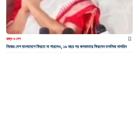
রাজ্য ও দেশ
নিজের দেশ বাংলাদেশে ফিরতে না পারলেও, ১৯ বছর পর কলকাতায় ফিরলেন তসলিমা নাসরিন