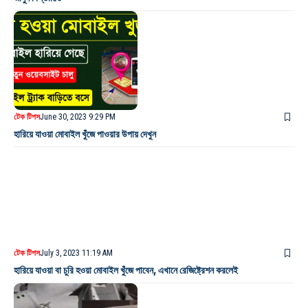
টেক টিপস
June 30, 2023 9:29 PM
হারিয়ে যাওয়া মোবাইল খুঁজে পাওয়ার উপায় দেখুন
টেক টিপস
July 3, 2023 11:19 AM
হারিয়ে যাওয়া বা চুরি হওয়া মোবাইল খুঁজে পাবেন, এখানে রেজিষ্ট্রেশন করলেই