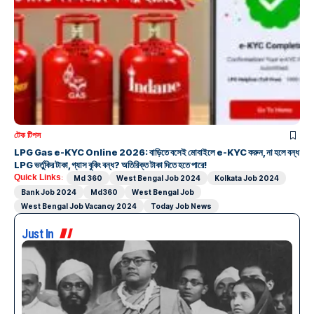
টেক টিপস
LPG Gas e-KYC Online 2026: বাড়িতে বসেই মোবাইলে e-KYC করুন, না হলে বন্ধ
LPG ভর্তুকির টাকা, গ্যাস বুকিং বন্ধ? অতিরিক্ত টাকা দিতে হতে পারে!
Quick Links:
Md 360
West Bengal Job 2024
Kolkata Job 2024
Bank Job 2024
Md360
West Bengal Job
West Bengal Job Vacancy 2024
Today Job News
Just In