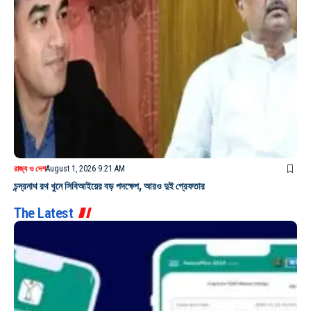
রাজ্য ও দেশ
August 1, 2026 9:21 AM
চন্দ্রনাথ রথ খুনে সিবিআইয়ের বড় পদক্ষেপ, আরও দুই গ্রেফতার
The Latest