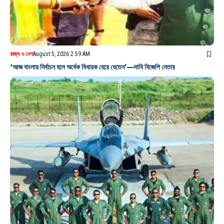
রাজ্য ও দেশ
August 5, 2026 2:59 AM
‘আজ বাংলায় নির্বাচন হলে অর্ধেক বিধায়ক হেরে যেতেন’—দাবি বিজেপি নেতার