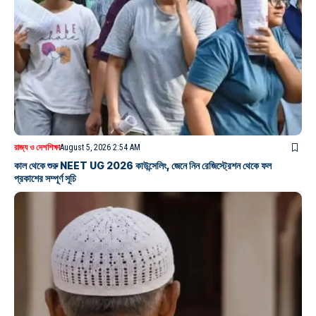
রাজ্য ও দেশ
শিক্ষা
August 5, 2026 2:54 AM
কাল থেকে শুরু NEET UG 2026 কাউন্সেলিং, জেনে নিন রেজিস্ট্রেশন থেকে ফল
প্রকাশের সম্পূর্ণ সূচি