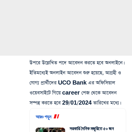
উপরে উল্লেখিত পদে আবেদন করতে হবে অনলাইনে।
ইতিমধ্যেই অনলাইন আবেদন শুরু হয়েছে, আগ্রহী ও
যোগ্য প্রার্থীদের UCO Bank এর অফিসিয়াল
ওয়েবসাইটে গিয়ে career পেজ থেকে আবেদন
সম্পন্ন করতে হবে 29/01/2024 তারিখের মধ্যে।
আরও পড়ুন
সরকারি দৈনিক মজুরিতে ৫০ জন