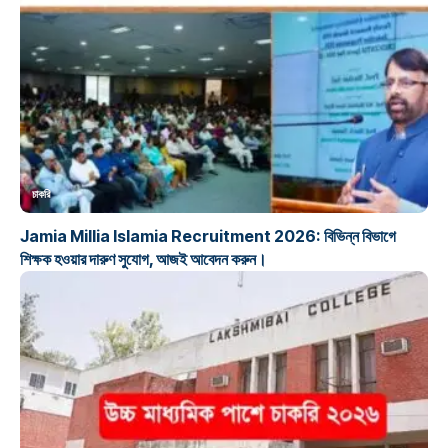
চাকরি
Jamia Millia Islamia Recruitment 2026: বিভিন্ন বিভাগে
শিক্ষক হওয়ার দারুণ সুযোগ, আজই আবেদন করুন।