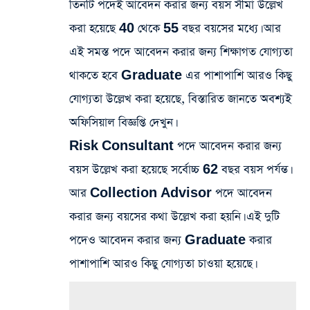
তিনটি পদেই আবেদন করার জন্য বয়স সীমা উল্লেখ
করা হয়েছে 40 থেকে 55 বছর বয়সের মধ্যে। আর
এই সমস্ত পদে আবেদন করার জন্য শিক্ষাগত যোগ্যতা
থাকতে হবে Graduate এর পাশাপাশি আরও কিছু
যোগ্যতা উল্লেখ করা হয়েছে, বিস্তারিত জানতে অবশ্যই
অফিসিয়াল বিজ্ঞপ্তি দেখুন।
Risk Consultant পদে আবেদন করার জন্য
বয়স উল্লেখ করা হয়েছে সর্বোচ্চ 62 বছর বয়স পর্যন্ত।
আর Collection Advisor পদে আবেদন
করার জন্য বয়সের কথা উল্লেখ করা হয়নি। এই দুটি
পদেও আবেদন করার জন্য Graduate করার
পাশাপাশি আরও কিছু যোগ্যতা চাওয়া হয়েছে।