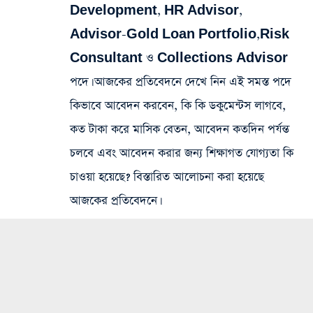
Development, HR Advisor,
Advisor-Gold Loan Portfolio,Risk
Consultant ও Collections Advisor
পদে। আজকের প্রতিবেদনে দেখে নিন এই সমস্ত পদে
কিভাবে আবেদন করবেন, কি কি ডকুমেন্টস লাগবে,
কত টাকা করে মাসিক বেতন, আবেদন কতদিন পর্যন্ত
চলবে এবং আবেদন করার জন্য শিক্ষাগত যোগ্যতা কি
চাওয়া হয়েছে? বিস্তারিত আলোচনা করা হয়েছে
আজকের প্রতিবেদনে।