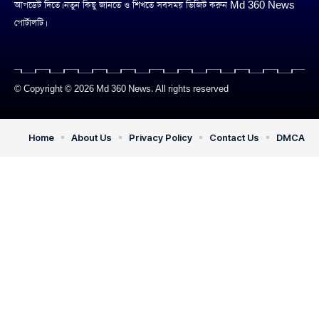
আপডেট দিতে। নতুন কিছু জানতে ও শিখতে সবসময় ভিজিট করুন Md 360 News
পোর্টালটি।
© Copyright © 2026 Md 360 News. All rights reserved
Home
About Us
Privacy Policy
Contact Us
DMCA