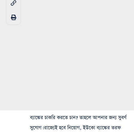
ব্যাঙ্কের চাকরি করতে চান? তাহলে আপনার জন্য সুবর্ণ
সুযোগ। রাজ্যেই হবে নিয়োগ, ইউকো ব্যাঙ্কের তরফ