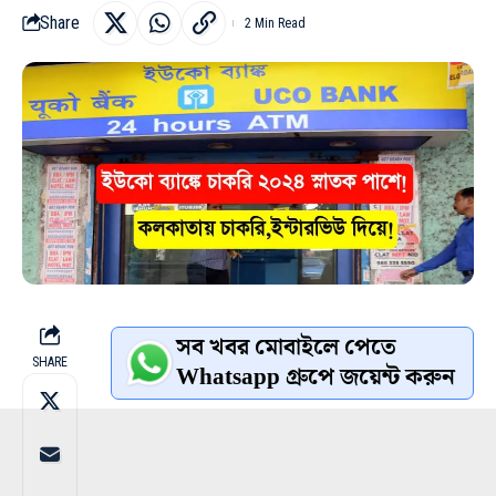
Share
2 Min Read
সব খবর মোবাইলে পেতে
SHARE
Whatsapp গ্রুপে জয়েন্ট করুন