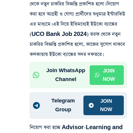
থেকে নতুন চাকরির বিজ্ঞপ্তি প্রকাশিত হলো। নিয়োগ
করা হবে আগ্রহী ও যোগ্য প্রার্থীদের শুধুমাত্র ইন্টারভিউ
এর মাধ্যমে। এই নিয়ে ইতিমধ্যেই ইউকো ব্যাঙ্কের
(UCO Bank Job 2024) তরফ থেকে নতুন
চাকরির বিজ্ঞপ্তি প্রকাশিত হলো, কাজের সুযোগ থাকবে
কলকাতায় ইউকো ব্যাঙ্কের সদর দফতরে।
Join WhatsApp
JOIN
Channel
NOW
Telegram
JOIN
Group
NOW
নিয়োগ করা হচ্ছে Advisor-Learning and