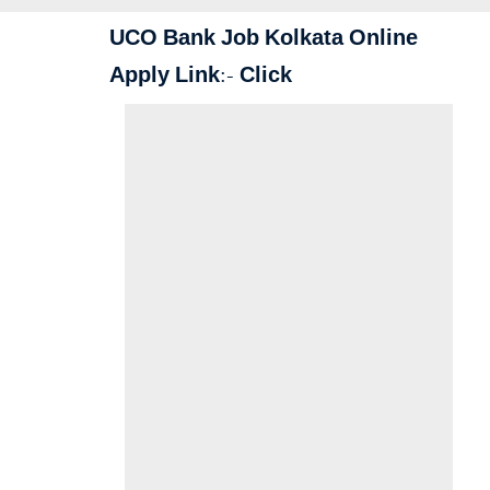
UCO Bank Job Kolkata Online
Apply Link:-
Click