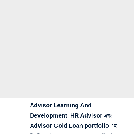
Advisor Learning And
Development, HR Advisor এবং
Advisor Gold Loan portfolio এই