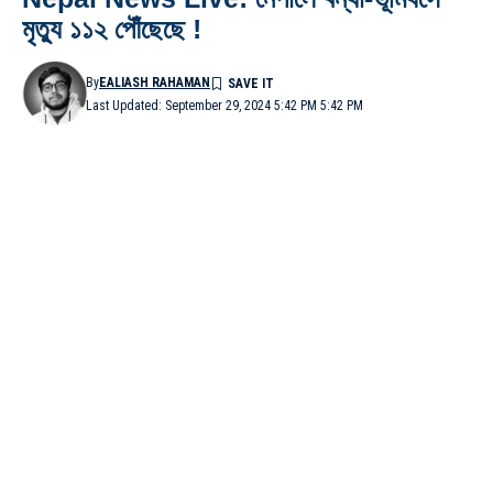
মৃত্যু ১১২ পৌঁছেছে !
By
EALIASH RAHAMAN
Last Updated: September 29, 2024 5:42 PM 5:42 PM