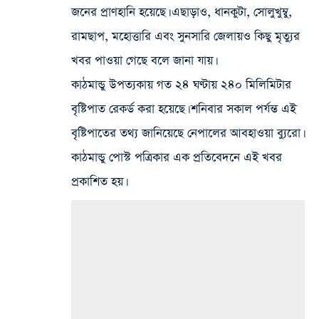
জনের প্রাণহানি হয়েছে। এছাড়াও, ধানকুটা, সোলুখুম্বু,
রামছাপ, মহোত্তারি এবং সুনসারি জেলায়ও কিছু মৃত্যুর
খবর পাওয়া গেছে বলে জানা যায়।
কাঠমান্ডু উপত্যকায় গত ২৪ ঘণ্টায় ২৪০ মিলিমিটার
বৃষ্টিপাত রেকর্ড করা হয়েছে। শনিবার সকাল পর্যন্ত এই
বৃষ্টিপাতের তথ্য জানিয়েছে নেপালের আবহাওয়া ব্যুরো।
কাঠমান্ডু পোস্ট পত্রিকার এক প্রতিবেদনে এই খবর
প্রকাশিত হয়।