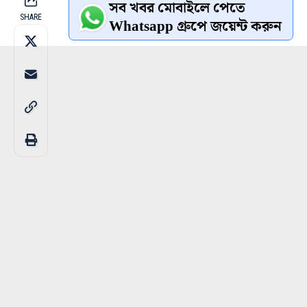
সব খবর মোবাইলে পেতে
SHARE
Whatsapp গ্রুপে জয়েন্ট করুন