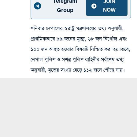
Telegram
JOIN
Group
NOW
শনিবার নেপালের স্বরাষ্ট্র মন্ত্রণালয়ের তথ্য অনুযায়ী,
প্রাথমিকভাবে ৯৯ জনের মৃত্যু, ৬৮ জন নিখোঁজ এবং
১০০ জন আহত হওয়ার বিষয়টি নিশ্চিত করা হয়। তবে,
নেপাল পুলিশ ও সশস্ত্র পুলিশ বাহিনীর সর্বশেষ তথ্য
অনুযায়ী, মৃতের সংখ্যা বেড়ে ১১২ জনে পৌঁছে যায়।