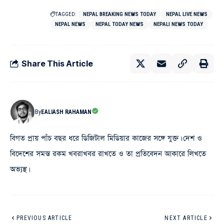
TAGGED:
NEPAL BREAKING NEWS TODAY
NEPAL LIVE NEWS
NEPAL NEWS
NEPAL TODAY NEWS
NEPALI NEWS TODAY
Share This Article
By
EALIASH RAHAMAN
বিগত প্রায় পাঁচ বছর ধরে ডিজিটাল মিডিয়ার কাজের সঙ্গে যুক্ত। দেশ ও
বিদেশের সমস্ত রকম খবরাখবর রাখতে ও তা প্রতিবেদন আকারে লিখতে
অভ্যস্থ।
PREVIOUS ARTICLE
NEXT ARTICLE