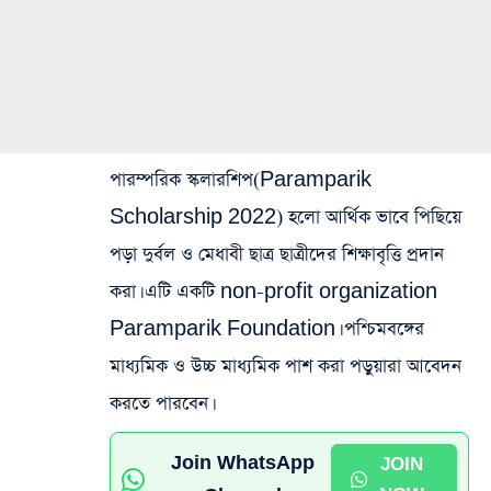
পারম্পরিক স্কলারশিপ(Paramparik
Scholarship 2022) হলো আর্থিক ভাবে পিছিয়ে
পড়া দুর্বল ও মেধাবী ছাত্র ছাত্রীদের শিক্ষাবৃত্তি প্রদান
করা। এটি একটি non-profit organization
Paramparik Foundation। পশ্চিমবঙ্গের
মাধ্যমিক ও উচ্চ মাধ্যমিক পাশ করা পড়ুয়ারা আবেদন
করতে পারবেন।
Join WhatsApp
JOIN