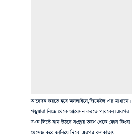
আবেদন করতে হবে অনলাইনে,জিমেইল এর মাধ্যমে।
পড়ুয়ারা নিজে থেকে আবেদন করতে পারবেন। এরপর
যখন লিস্টে নাম উঠবে সংস্থার তরথ থেকে ফোন কিংবা
মেসেজ করে জানিয়ে দিবে। এরপর কলকাতায়