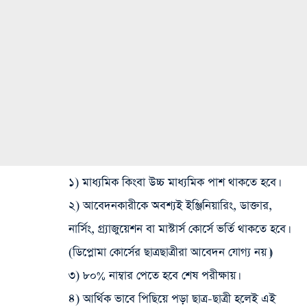
১) মাধ্যমিক কিংবা উচ্চ মাধ্যমিক পাশ থাকতে হবে।
২) আবেদনকারীকে অবশ্যই ইঞ্জিনিয়ারিং, ডাক্তার,
নার্সিং, গ্র্যাজুয়েশন বা মাস্টার্স কোর্সে ভর্তি থাকতে হবে।
(ডিপ্লোমা কোর্সের ছাত্রছাত্রীরা আবেদন যোগ্য নয়।)
৩) ৮০% নাম্বার পেতে হবে শেষ পরীক্ষায়।
৪) আর্থিক ভাবে পিছিয়ে পড়া ছাত্র-ছাত্রী হলেই এই