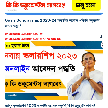
স্কলারশিপ
Oasis Scholarship 2023-24 অনলাইন আবেদন ও কি কি ডকুমেন্টস
লাগবে দেখুন?
OASIS SCHOLARSHIP 2023-24
OASIS SCHOLARSHIP 2023-24 APPLY ONLINE
স্কলারশিপ
নবান্ন স্কলারশিপ 2023 অনলাইন আবেদন পদ্ধতি,কি কি ডকুমেন্টস লাগবে?