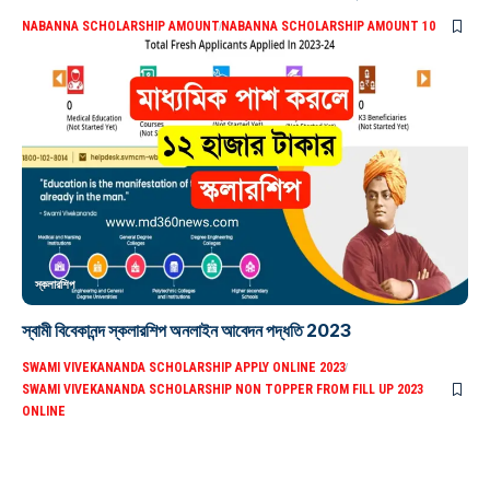
NABANNA SCHOLARSHIP AMOUNT
NABANNA SCHOLARSHIP AMOUNT 10
স্কলারশিপ
স্বামী বিবেকানন্দ স্কলারশিপ অনলাইন আবেদন পদ্ধতি 2023
SWAMI VIVEKANANDA SCHOLARSHIP APPLY ONLINE 2023
SWAMI VIVEKANANDA SCHOLARSHIP NON TOPPER FROM FILL UP 2023
ONLINE