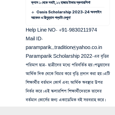
ক্লাস ১ থেকে সবাই,১২ হাজার টাকার স্কলারশিপ!
Oasis Scholarship 2023-24 অনলাইন
আবেদন ও রিনুয়্যাল পদ্ধতি দেখুন!
Help Line NO- +91-9830211974
Mail ID-
paramparik_tradition@yahoo.co.in
Paramparik Scholarship 2022-এর বৃত্তির
পরিমাণ ছাত্র- ছাত্রীদের মধ্যে পরিবর্তিত হয়। পড়ুয়াদের
আর্থিক দিক থেকে বিচার করে বৃত্তি প্রদান করা হয়। এটি
শিক্ষার্থীর বর্তমান কোর্স এবং আর্থিক অবস্থার উপর
নির্ভর করে। এই স্কলারশিপ শিক্ষার্থীদেরকে তাদের
বর্তমান কোর্সের জন্য একাডেমিক বই সরবরাহ করে।