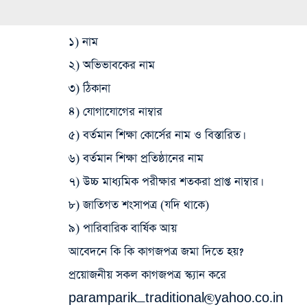
১) নাম
২) অভিভাবকের নাম
৩) ঠিকানা
৪) যোগাযোগের নাম্বার
৫) বর্তমান শিক্ষা কোর্সের নাম ও বিস্তারিত।
৬) বর্তমান শিক্ষা প্রতিষ্ঠানের নাম
৭) উচ্চ মাধ্যমিক পরীক্ষার শতকরা প্রাপ্ত নাম্বার।
৮) জাতিগত শংসাপত্র (যদি থাকে)
৯) পারিবারিক বার্ষিক আয়
আবেদনে কি কি কাগজপত্র জমা দিতে হয়?
প্রয়োজনীয় সকল কাগজপত্র স্ক্যান করে
paramparik_traditional@yahoo.co.in