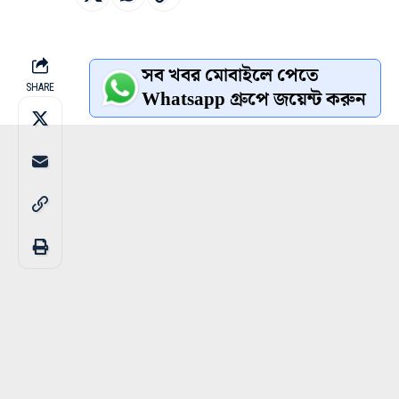
সব খবর মোবাইলে পেতে
SHARE
Whatsapp গ্রুপে জয়েন্ট করুন