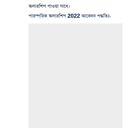
স্কলারশিপ পাওয়া যাবে।
পারম্পরিক স্কলারশিপ 2022 আবেদন পদ্ধতিঃ-