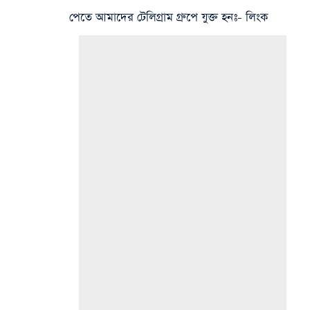
পেতে আমাদের টেলিগ্রাম গ্রুপে যুক্ত হনঃ- লিংক