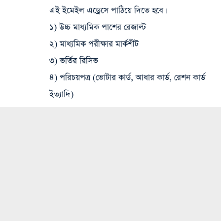
এই ইমেইল এড্রেসে পাঠিয়ে দিতে হবে।
১) উচ্চ মাধ্যমিক পাশের রেজাল্ট
২) মাধ্যমিক পরীক্ষার মার্কশীট
৩) ভর্তির রিসিভ
৪) পরিচয়পত্র (ভোটার কার্ড, আধার কার্ড, রেশন কার্ড
ইত্যাদি)