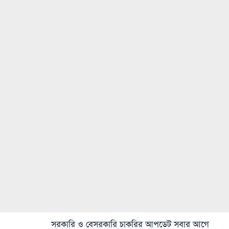
সরকারি ও বেসরকারি চাকরির আপডেট সবার আগে