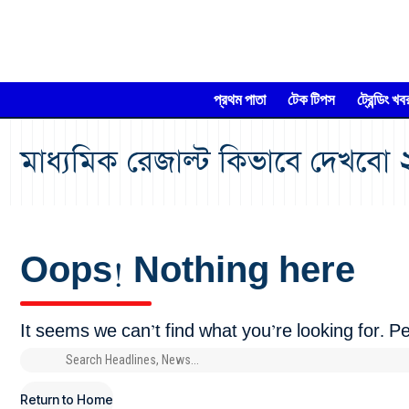
প্রথম পাতা
টেক টিপস
ট্রেন্ডিং খব
মাধ্যমিক রেজাল্ট কিভাবে দেখবো
Oops! Nothing here
It seems we can’t find what you’re looking for. 
Return to Home