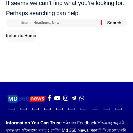
It seems we can’t find what you’re looking for.
Perhaps searching can help.
Return to Home
Information You Can Trust:
পাঠকদের Feedback(প্রতিক্রিয়া) অনুয়ায়ী
ভারত তথা পশ্চিমবঙ্গের নাম্বার ১ পোর্টাল Md 360 News। সরকারি কিংবা বেসরকারি