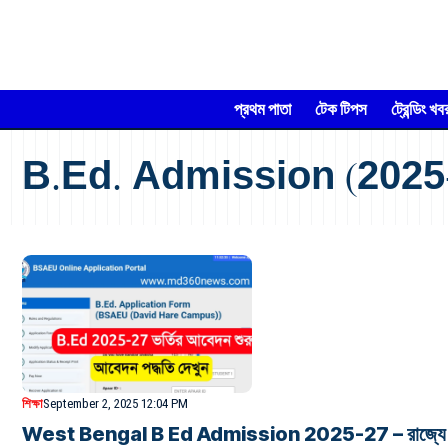
প্রথম পাতা
টেক টিপস
ট্রেন্ডিং খব
B.Ed. Admission (2025
শিক্ষা
September 2, 2025 12:04 PM
West Bengal B Ed Admission 2025-27 – রাজ্যে সরকারি ও 