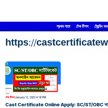
প্রথম পাতা
টেক টিপস
ট্রেন্ডিং খব
https://castcertificate
টেক টিপস
January 12, 2025 4:18 PM
Cast Certificate Online Apply: SC/ST/OBC সার্টিফি