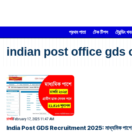
প্রথম পাতা
টেক টিপস
ট্রেন্ডিং খব
indian post office gds 
চাকরি
February 17, 2025 11:47 AM
India Post GDS Recruitment 2025: মাধ্যমিক পাশে গ্রাম