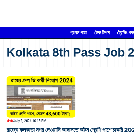
প্রথম পাতা
টেক টিপস
ট্রেন্ডিং খব
Kolkata 8th Pass Job 
চাকরি
July 2, 2024 10:18 PM
রাজ্যে কলকাতা নগর দেওয়ানি আদালতে অষ্টম শ্রেণি পাশে চাকরি 