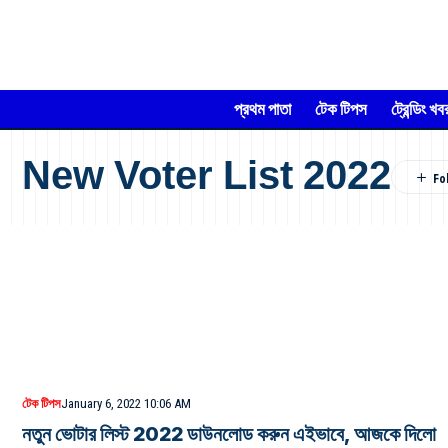
প্রথম পাতা
টেক টিপস
ট্রেন্ডিং খব
New Voter List 2022
টেক টিপস
January 6, 2022 10:06 AM
নতুন ভোটার লিস্ট 2022 ডাউনলোড করুন এইভাবে, আজকে দিলো