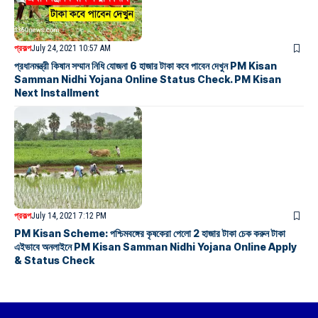
প্রকল্প
July 24, 2021 10:57 AM
প্রধানমন্ত্রী কিষান সম্মান নিধি যোজনা 6 হাজার টাকা কবে পাবেন দেখুন PM Kisan
Samman Nidhi Yojana Online Status Check. PM Kisan
Next Installment
প্রকল্প
July 14, 2021 7:12 PM
PM Kisan Scheme: পশ্চিমবঙ্গের কৃষকেরা পেলো 2 হাজার টাকা চেক করুন টাকা
এইভাবে অনলাইনে PM Kisan Samman Nidhi Yojana Online Apply
& Status Check