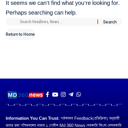
It seems we can’t find what you’re looking for.
Perhaps searching can help.
Return to Home
Information You Can Trust:
পাঠকদের Feedback(প্রতিক্রিয়া) অনুয়ায়ী
ভারত তথা পশ্চিমবঙ্গের নাম্বার ১ পোর্টাল Md 360 News। সরকারি কিংবা বেসরকারি