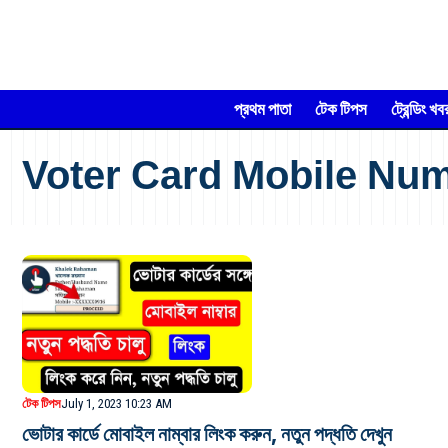
প্রথম পাতা
টেক টিপস
ট্রেন্ডিং খব
Voter Card Mobile Num
টেক টিপস
July 1, 2023 10:23 AM
ভোটার কার্ডে মোবাইল নাম্বার লিংক করুন, নতুন পদ্ধতি দেখুন