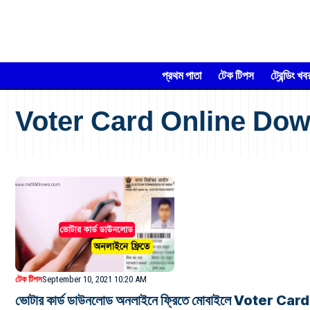
প্রথম পাতা
টেক টিপস
ট্রেন্ডিং খব
Voter Card Online Do
টেক টিপস
September 10, 2021 10:20 AM
ভোটার কার্ড ডাউনলোড অনলাইনে ফ্রিতে মোবাইলে Voter Card