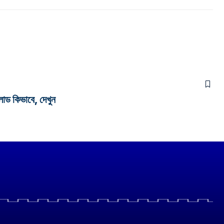
 কিভাবে, দেখুন