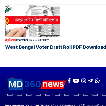
ট্রেন্ডিং খবর
December 15, 2025 3:50 PM
West Bengal Voter Draft Roll PDF Download: পশ্চিমবঙ্