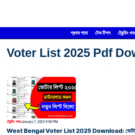
প্রথম পাতা
টেক টিপস
ট্রেন্ডিং খব
Voter List 2025 Pdf D
ট্রেন্ডিং খবর
January 7, 2025 9:00 PM
West Bengal Voter List 2025 Download: ভোটার তালিকা