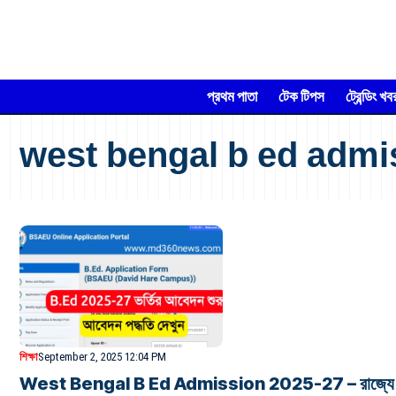
প্রথম পাতা
টেক টিপস
ট্রেন্ডিং খব
west bengal b ed admi
শিক্ষা
September 2, 2025 12:04 PM
West Bengal B Ed Admission 2025-27 – রাজ্যে সরকারি ও 