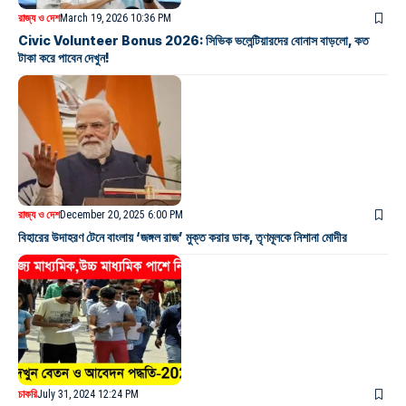
রাজ্য ও দেশ
March 19, 2026 10:36 PM
Civic Volunteer Bonus 2026: সিভিক ভলেন্টিয়ারদের বোনাস বাড়লো, কত
টাকা করে পাবেন দেখুন!
রাজ্য ও দেশ
December 20, 2025 6:00 PM
বিহারের উদাহরণ টেনে বাংলায় ‘জঙ্গল রাজ’ মুক্ত করার ডাক, তৃণমূলকে নিশানা মোদীর
চাকরি
July 31, 2024 12:24 PM