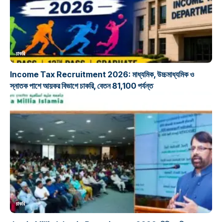
চাকরি
Income Tax Recruitment 2026: মাধ্যমিক, উচ্চমাধ্যমিক ও
স্নাতক পাশে আয়কর বিভাগে চাকরি, বেতন 81,100 পর্যন্ত
চাকরি