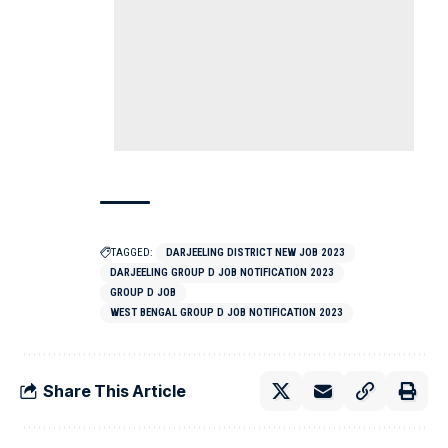
TAGGED:
DARJEELING DISTRICT NEW JOB 2023
DARJEELING GROUP D JOB NOTIFICATION 2023
GROUP D JOB
WEST BENGAL GROUP D JOB NOTIFICATION 2023
Share This Article