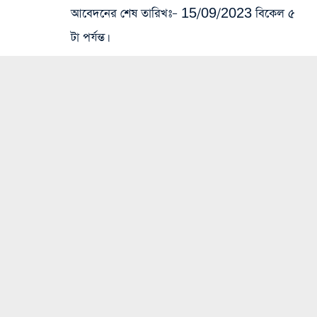
আবেদনের শেষ তারিখঃ
– 15/09/2023 বিকেল ৫
টা পর্যন্ত।