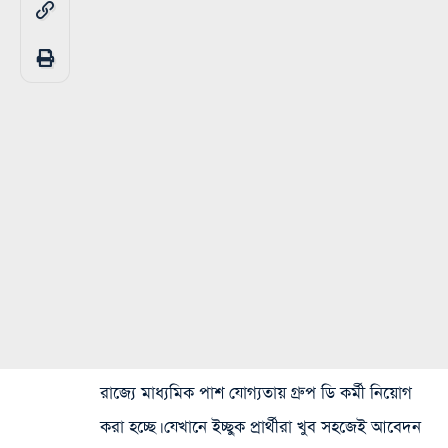
রাজ্যে মাধ্যমিক পাশ যোগ্যতায় গ্রুপ ডি কর্মী নিয়োগ
করা হচ্ছে। যেখানে ইচ্ছুক প্রার্থীরা খুব সহজেই আবেদন