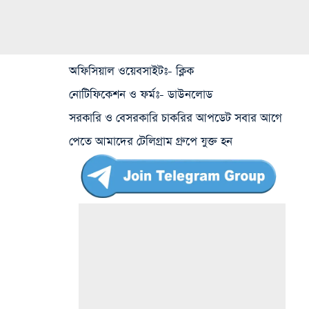
অফিসিয়াল ওয়েবসাইটঃ-
ক্লিক
নোটিফিকেশন ও ফর্মঃ-
ডাউনলোড
সরকারি ও বেসরকারি চাকরির আপডেট সবার আগে
পেতে আমাদের টেলিগ্রাম গ্রুপে যুক্ত হন