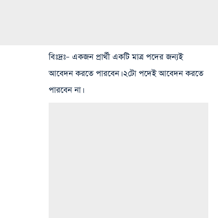
বিঃদ্রঃ
– একজন প্রার্থী একটি মাত্র পদের জন্যই
আবেদন করতে পারবেন। ২টো পদেই আবেদন করতে
পারবেন না।