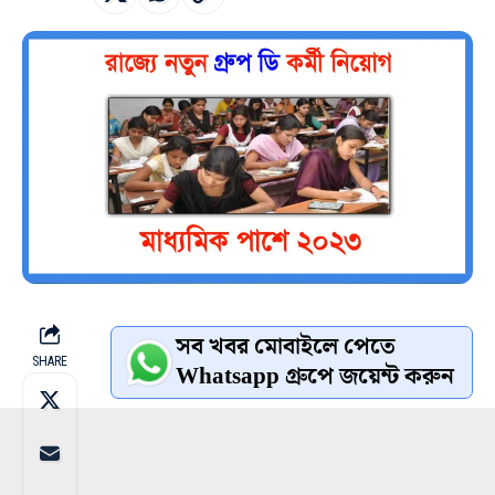
সব খবর মোবাইলে পেতে
SHARE
Whatsapp গ্রুপে জয়েন্ট করুন