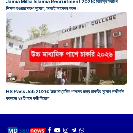
Jamia Millia Islamia Recruitment 2026: বিভিন্ন বিভাগে
শিক্ষক হওয়ার দারুণ সুযোগ, আজই আবেদন করুন।
চাকরি
HS Pass Job 2026: উচ্চ মাধ্যমিক পাসদের জন্য চাকরির সুযোগ লক্ষ্মীবাঈ
কলেজে ২৪টি পদে কর্মী নিয়োগ