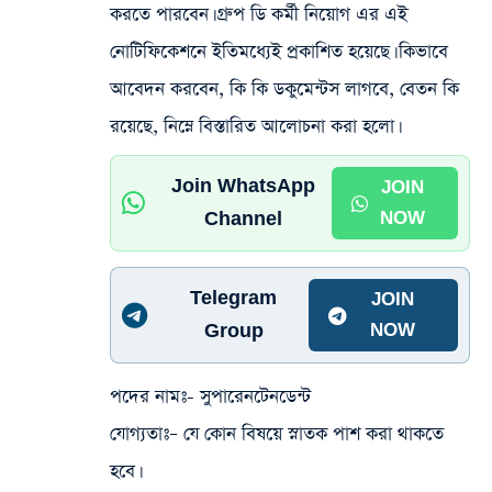
করতে পারবেন। গ্রুপ ডি কর্মী নিয়োগ এর এই
নোটিফিকেশনে ইতিমধ্যেই প্রকাশিত হয়েছে। কিভাবে
আবেদন করবেন, কি কি ডকুমেন্টস লাগবে, বেতন কি
রয়েছে, নিম্নে বিস্তারিত আলোচনা করা হলো।
Join WhatsApp
JOIN
Channel
NOW
Telegram
JOIN
Group
NOW
পদের নামঃ-
সুপারেনটেনডেন্ট
যোগ্যতাঃ
– যে কোন বিষয়ে স্নাতক পাশ করা থাকতে
হবে।