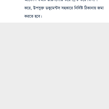
করে, উপযুক্ত ডকুমেন্টস সহকারে নির্দিষ্ট ঠিকানায় জমা
করতে হবে।