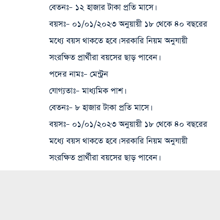
বেতনঃ
– ১২ হাজার টাকা প্রতি মাসে।
বয়সঃ
– ০১/০১/২০২৩ অনুয়ায়ী ১৮ থেকে ৪০ বছরের
মধ্যে বয়স থাকতে হবে। সরকারি নিয়ম অনুযায়ী
সংরক্ষিত প্রার্থীরা বয়সের ছাড় পাবেন।
পদের নামঃ
– মেন্ট্রন
যোগ্যতাঃ
– মাধ্যমিক পাশ।
বেতনঃ
– ৮ হাজার টাকা প্রতি মাসে।
বয়সঃ
– ০১/০১/২০২৩ অনুয়ায়ী ১৮ থেকে ৪০ বছরের
মধ্যে বয়স থাকতে হবে। সরকারি নিয়ম অনুযায়ী
সংরক্ষিত প্রার্থীরা বয়সের ছাড় পাবেন।