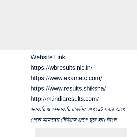
Website Link:-
https://wbresults.nic.in/
https://www.exametc.com/
https://www.results.shiksha/
http://m.indiaresults.com/
সরকারি ও বেসরকারি চাকরির আপডেট সবার আগে
পেতে আমাদের টেলিগ্রাম গ্রুপে যুক্ত হনঃ লিংক