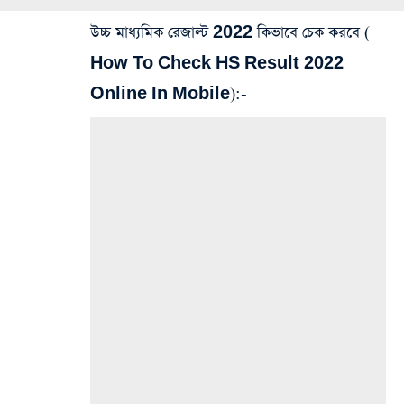
উচ্চ মাধ্যমিক রেজাল্ট 2022 কিভাবে চেক করবে (
How To Check HS Result 2022
Online In Mobile
):-