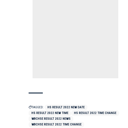
TAGGED:
HS RESULT 2022 NEW DATE
HS RESULT 2022 NEW TIME
HS RESULT 2022 TIME CHANGE
WBCHSE RESULT 2022 NEWS
WBCHSE RESULT 2022 TIME CHANGE