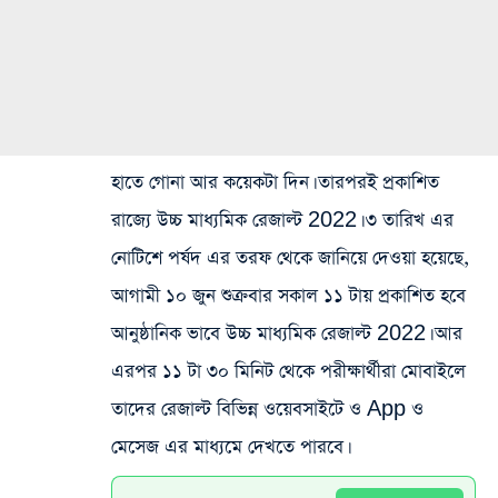
হাতে গোনা আর কয়েকটা দিন। তারপরই প্রকাশিত
রাজ্যে উচ্চ মাধ্যমিক রেজাল্ট 2022। ৩ তারিখ এর
নোটিশে পর্ষদ এর তরফ থেকে জানিয়ে দেওয়া হয়েছে,
আগামী ১০ জুন শুক্রবার সকাল ১১ টায় প্রকাশিত হবে
আনুষ্ঠানিক ভাবে উচ্চ মাধ্যমিক রেজাল্ট 2022। আর
এরপর ১১ টা ৩০ মিনিট থেকে পরীক্ষার্থীরা মোবাইলে
তাদের রেজাল্ট বিভিন্ন ওয়েবসাইটে ও App ও
মেসেজ এর মাধ্যমে দেখতে পারবে।