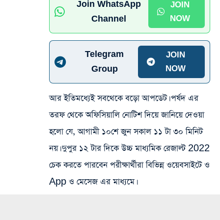
Join WhatsApp
JOIN
Channel
NOW
Telegram
JOIN
Group
NOW
আর ইতিমধ্যেই সবথেকে বড়ো আপডেট। পর্ষদ এর
তরফ থেকে অফিসিয়ালি নোটিশ দিয়ে জানিয়ে দেওয়া
হলো যে, আগামী ১০শে জুন সকাল ১১ টা ৩০ মিনিট
নয়। দুপুর ১২ টার দিকে উচ্চ মাধ্যমিক রেজাল্ট 2022
চেক করতে পারবেন পরীক্ষার্থীরা বিভিন্ন ওয়েবসাইটে ও
App ও মেসেজ এর মাধ্যমে।