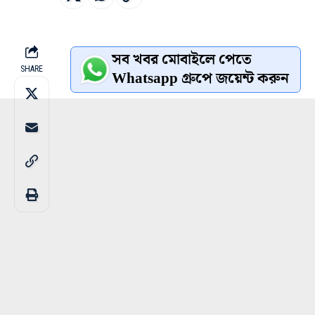
সব খবর মোবাইলে পেতে
SHARE
Whatsapp গ্রুপে জয়েন্ট করুন