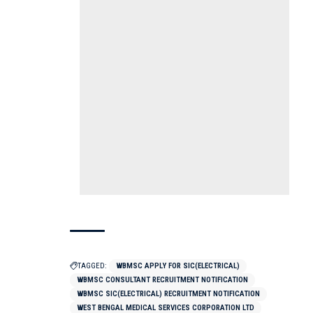
TAGGED:
WBMSC APPLY FOR SIC(ELECTRICAL)
WBMSC CONSULTANT RECRUITMENT NOTIFICATION
WBMSC SIC(ELECTRICAL) RECRUITMENT NOTIFICATION
WEST BENGAL MEDICAL SERVICES CORPORATION LTD