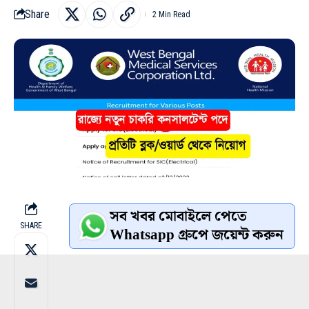
Share
2 Min Read
সব খবর মোবাইলে পেতে
SHARE
Whatsapp গ্রুপে জয়েন্ট করুন