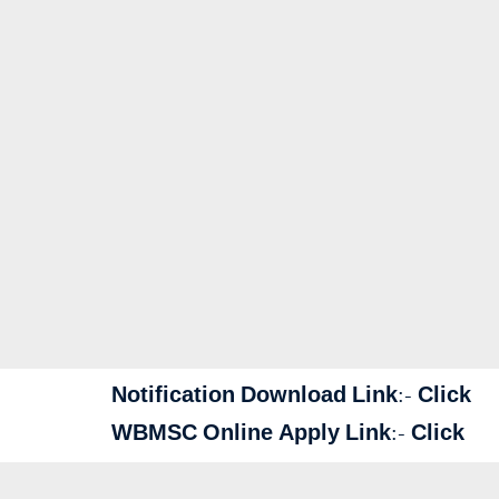
Notification Download Link:-
Click
WBMSC Online Apply Link:-
Click