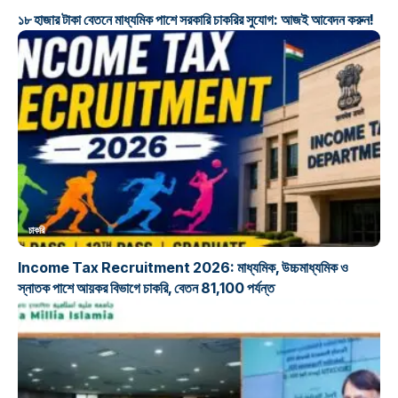
১৮ হাজার টাকা বেতনে মাধ্যমিক পাশে সরকারি চাকরির সুযোগ: আজই আবেদন করুন!
চাকরি
Income Tax Recruitment 2026: মাধ্যমিক, উচ্চমাধ্যমিক ও
স্নাতক পাশে আয়কর বিভাগে চাকরি, বেতন 81,100 পর্যন্ত