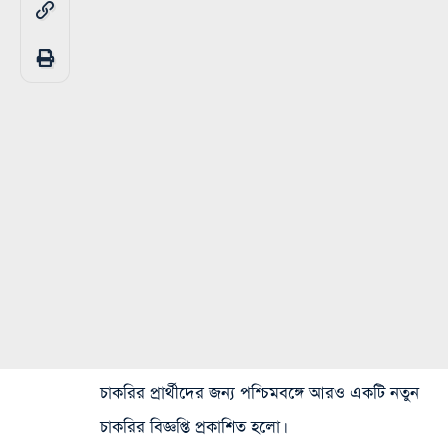
চাকরির প্রার্থীদের জন্য পশ্চিমবঙ্গে আরও একটি নতুন
চাকরির বিজ্ঞপ্তি প্রকাশিত হলো।