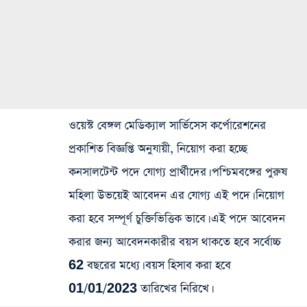
ওয়েস্ট বেঙ্গল মেডিক্যাল সার্ভিসেস কর্পোরেশনের
প্রকাশিত বিজ্ঞপ্তি অনুযায়ী, নিয়োগ করা হচ্ছে
কনসালটেন্ট পদে যোগ্য প্রার্থীদের। পশ্চিমবঙ্গের পুরুষ
মহিলা উভয়েই আবেদন এর যোগ্য এই পদে। নিয়োগ
করা হবে সম্পূর্ণ চুক্তিভিত্তিক ভাবে। এই পদে আবেদন
করার জন্য আবেদনকারীর বয়স থাকতে হবে সর্বোচ্চ
62 বছরের মধ্যে। বয়স হিসাব করা হবে
01/01/2023 তারিখের নিরিখে।