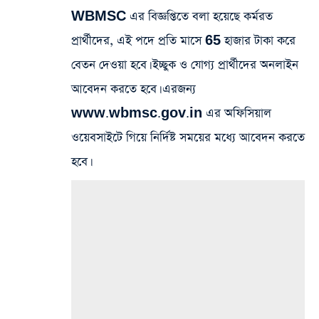
WBMSC এর বিজ্ঞপ্তিতে বলা হয়েছে কর্মরত
প্রার্থীদের, এই পদে প্রতি মাসে 65 হাজার টাকা করে
বেতন দেওয়া হবে। ইচ্ছুক ও যোগ্য প্রার্থীদের অনলাইন
আবেদন করতে হবে। এরজন্য
www.wbmsc.gov.in এর অফিসিয়াল
ওয়েবসাইটে গিয়ে নির্দিষ্ট সময়ের মধ্যে আবেদন করতে
হবে।