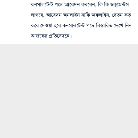
কনসালটেন্ট পদে আবেদন করবেন, কি কি ডকুমেন্টস
লাগবে, আবেদন অনলাইন নাকি অফলাইন, বেতন কত
করে দেওয়া হবে কনসালটেন্ট পদে বিস্তারিত দেখে নিন
আজকের প্রতিবেদনে।