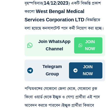
বৃহস্পতিবার(14/12/2023) একটি বিজ্ঞপ্তি প্রকাশ
করলো West Bengal Medical
Services Corporation LTD। বিজ্ঞপ্তিতে
বলা হয়েছে কনসালটেন্ট পদে কর্মী নিয়োগ করা হচ্ছে।
Join WhatsApp
JOIN
Channel
NOW
Telegram
JOIN
Group
NOW
পশ্চিমবঙ্গের যেকোনো জেলা থেকে, যেকোনো ব্লক
কিংবা ওয়ার্ড থেকে ইচ্ছুক ও যোগ্য প্রার্থীরা এই পদে
আবেদন করতে পারবেন। ইচ্ছুক প্রার্থীরা কিভাবে