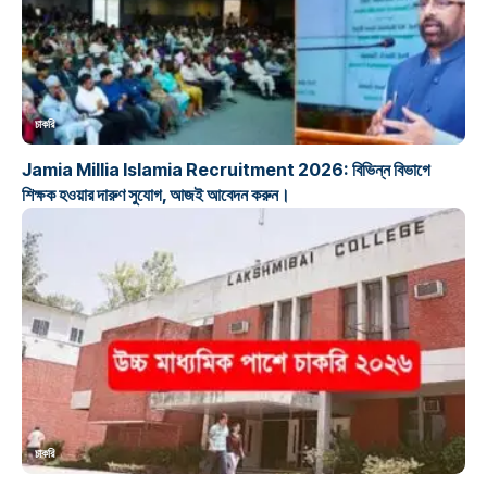
চাকরি
Jamia Millia Islamia Recruitment 2026: বিভিন্ন বিভাগে
শিক্ষক হওয়ার দারুণ সুযোগ, আজই আবেদন করুন।
চাকরি