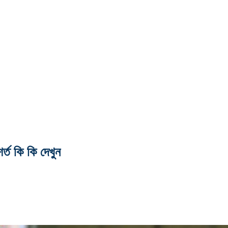
্ত কি কি দেখুন