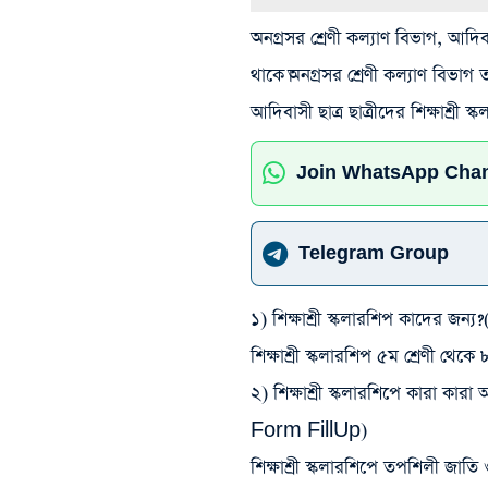
অনগ্রসর শ্রেণী কল্যাণ বিভাগ, আদিবা
থাকে।অনগ্রসর শ্রেণী কল্যাণ বিভাগ
আদিবাসী ছাত্র ছাত্রীদের শিক্ষাশ্রী 
Join WhatsApp Cha
Telegram Group
১) শিক্ষাশ্রী স্কলারশিপ কাদে
শিক্ষাশ্রী স্কলারশিপ ৫ম শ্রেণী থেকে ৮
২) শিক্ষাশ্রী স্কলারশিপে কারা কা
Form FillUp)
শিক্ষাশ্রী স্কলারশিপে তপশিলী জ