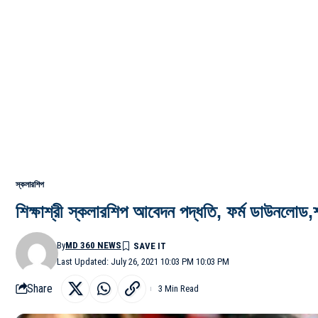
স্কলারশিপ
শিক্ষাশ্রী স্কলারশিপ আবেদন পদ্ধতি, ফর্ম ডাউনলোড,শর
By
MD 360 NEWS
Last Updated: July 26, 2021 10:03 PM 10:03 PM
Share
3 Min Read