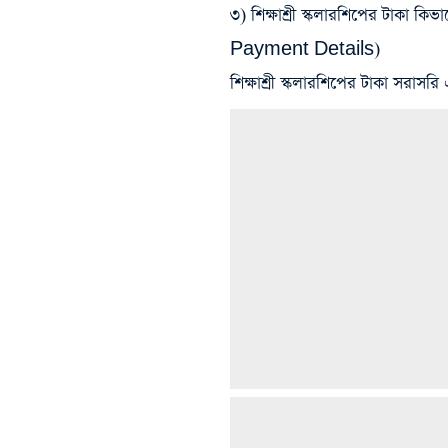
৩) শিক্ষাশ্রী স্কলারশিপের টাকা কি
Payment Details)
শিক্ষাশ্রী স্কলারশিপের টাকা সরাসর