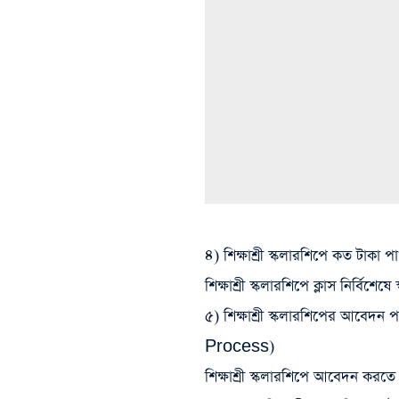
৪) শিক্ষাশ্রী স্কলারশিপে কত টাকা প
শিক্ষাশ্রী স্কলারশিপে ক্লাস নির্বি
৫) শিক্ষাশ্রী স্কলারশিপের আবেদন প
Process)
শিক্ষাশ্রী স্কলারশিপে আবেদন করতে 