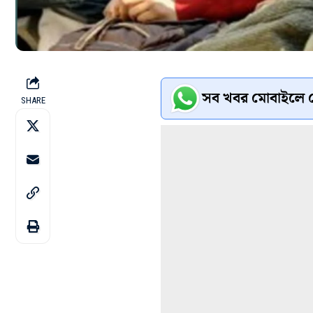
সব খবর মোবাইলে প
SHARE