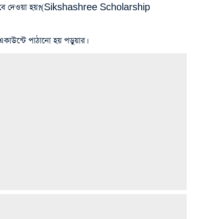
ভাবে দেওয়া হয়?
(Sikshashree Scholarship
ি একাউন্টে পাঠানো হয় পড়ুয়ার।