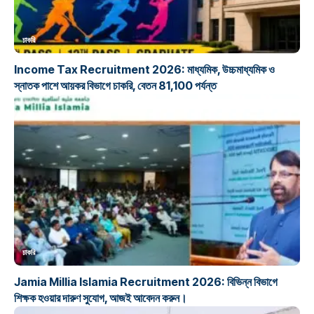
চাকরি
Income Tax Recruitment 2026: মাধ্যমিক, উচ্চমাধ্যমিক ও
স্নাতক পাশে আয়কর বিভাগে চাকরি, বেতন 81,100 পর্যন্ত
চাকরি
Jamia Millia Islamia Recruitment 2026: বিভিন্ন বিভাগে
শিক্ষক হওয়ার দারুণ সুযোগ, আজই আবেদন করুন।