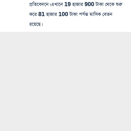
প্রতিবেদনে। এখানে 19 হাজার 900 টাকা থেকে শুরু
করে 81 হাজার 100 টাকা পর্যন্ত মাসিক বেতন
রয়েছে।