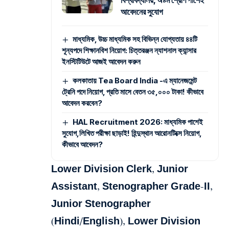
আবেদনের সুযোগ
মাধ্যমিক, উচ্চ মাধ্যমিক সহ বিভিন্ন যোগ্যতায় ৪৪টি
শূন্যপদে শিক্ষানবিশ নিয়োগ: চিত্তরঞ্জন ন্যাশনাল ক্যান্সার
ইনস্টিটিউটে আজই আবেদন করুন
কলকাতায় Tea Board India -এ ম্যানেজমেন্ট
ট্রেনি পদে নিয়োগ, প্রতি মাসে বেতন ৩৫,০০০ টাকা! কীভাবে
আবেদন করবেন?
HAL Recruitment 2026: মাধ্যমিক পাশেই
সুযোগ,লিখিত পরীক্ষা ছাড়াই! হিন্দুস্থান আরোনটিক্সে নিয়োগ,
কীভাবে আবেদন?
Lower Division Clerk, Junior
Assistant, Stenographer Grade-II,
Junior Stenographer
(Hindi/English), Lower Division