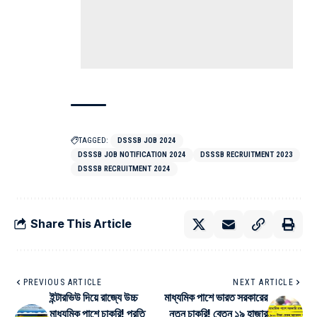
TAGGED:
DSSSB JOB 2024
DSSSB JOB NOTIFICATION 2024
DSSSB RECRUITMENT 2023
DSSSB RECRUITMENT 2024
Share This Article
PREVIOUS ARTICLE
NEXT ARTICLE
ইন্টারভিউ দিয়ে রাজ্যে উচ্চ
মাধ্যমিক পাশে ভারত সরকারের
মাধ্যমিক পাশে চাকরি! প্রতি
নতুন চাকরি! বেতন ১৯ হাজার