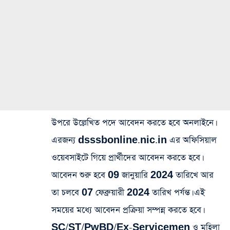
উপরে উল্লেখিত পদে আবেদন করতে হবে অনলাইনে।
এরজন্য dsssbonline.nic.in এর অফিসিয়াল
ওয়েবসাইটে গিয়ে প্রার্থীদের আবেদন করতে হবে।
আবেদন শুরু হবে 09 জানুয়ারি 2024 তারিখে আর
তা চলবে 07 ফেব্রুয়ারী 2024 তারিখ পর্যন্ত। এই
সময়ের মধ্যে আবেদন প্রক্রিয়া সম্পন্ন করতে হবে।
SC/ST/PwBD/Ex-Servicemen ও মহিলা