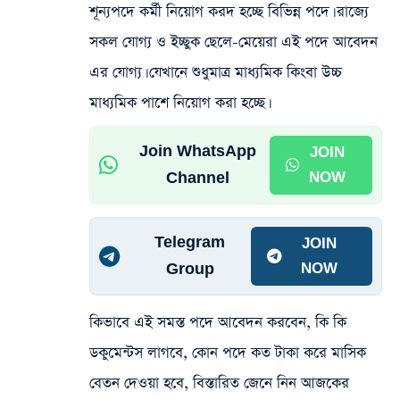
শূন্যপদে কর্মী নিয়োগ করদ হচ্ছে বিভিন্ন পদে। রাজ্যে
সকল যোগ্য ও ইচ্ছুক ছেলে-মেয়েরা এই পদে আবেদন
এর যোগ্য। যেখানে শুধুমাত্র মাধ্যমিক কিংবা উচ্চ
মাধ্যমিক পাশে নিয়োগ করা হচ্ছে।
Join WhatsApp
JOIN
Channel
NOW
Telegram
JOIN
Group
NOW
কিভাবে এই সমস্ত পদে আবেদন করবেন, কি কি
ডকুমেন্টস লাগবে, কোন পদে কত টাকা করে মাসিক
বেতন দেওয়া হবে, বিস্তারিত জেনে নিন আজকের