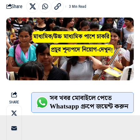
Share
3 Min Read
সব খবর মোবাইলে পেতে
SHARE
Whatsapp গ্রুপে জয়েন্ট করুন