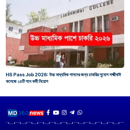
চাকরি
HS Pass Job 2026: উচ্চ মাধ্যমিক পাসদের জন্য চাকরির সুযোগ লক্ষ্মীবাঈ
কলেজে ২৪টি পদে কর্মী নিয়োগ