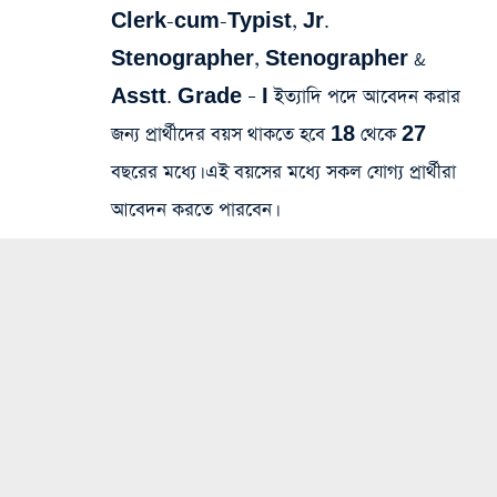
Clerk-cum-Typist, Jr.
Stenographer, Stenographer &
Asstt. Grade – I ইত্যাদি পদে আবেদন করার
জন্য প্রার্থীদের বয়স থাকতে হবে 18 থেকে 27
বছরের মধ্যে। এই বয়সের মধ্যে সকল যোগ্য প্রার্থীরা
আবেদন করতে পারবেন।