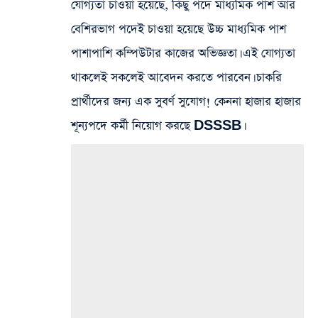
যোগ্যতা চাওয়া হয়েছে, কিছু পদে মাধ্যমিক পাশ আর
বেশিরভাগ পদেই চাওয়া হয়েছে উচ্চ মাধ্যমিক পাশ
পাশাপাশি কম্পিউটার কাজের অভিজ্ঞতা। এই যোগ্যতা
থাকলেই সকলেই আবেদন করতে পারবেন। চাকরি
প্রার্থীদের জন্য এক সুবর্ণ সুযোগ! কেননা হাজার হাজার
শূন্যপদে কর্মী নিয়োগ করছে DSSSB।