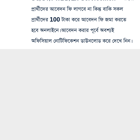
প্রার্থীদের আবেদন ফি লাগবে না কিন্তু বাকি সকল
প্রার্থীদের 100 টাকা করে আবেদন ফি জমা করতে
হবে অনলাইনে। আবেদন করার পূর্বে অবশ্যই
অফিসিয়াল নোটিফিকেশন ডাউনলোড করে দেখে নিন।