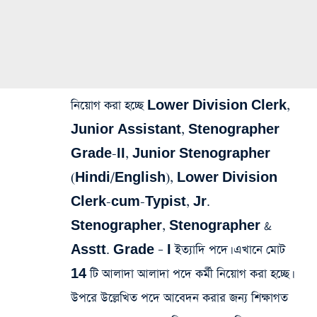
নিয়োগ করা হচ্ছে Lower Division Clerk,
Junior Assistant, Stenographer
Grade-II, Junior Stenographer
(Hindi/English), Lower Division
Clerk-cum-Typist, Jr.
Stenographer, Stenographer &
Asstt. Grade – I ইত্যাদি পদে। এখানে মোট
14 টি আলাদা আলাদা পদে কর্মী নিয়োগ করা হচ্ছে।
উপরে উল্লেখিত পদে আবেদন করার জন্য শিক্ষাগত