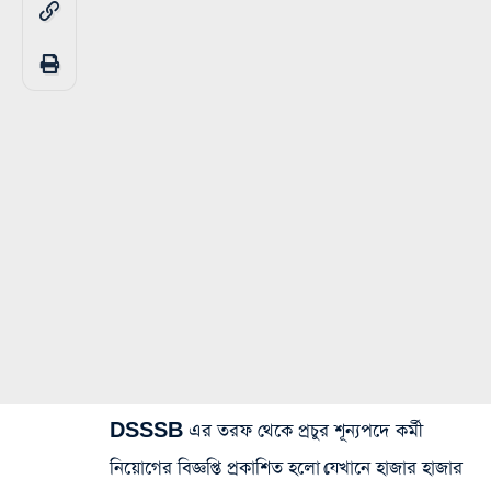
DSSSB এর তরফ থেকে প্রচুর শূন্যপদে কর্মী
নিয়োগের বিজ্ঞপ্তি প্রকাশিত হলো।যেখানে হাজার হাজার