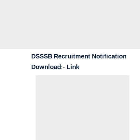
DSSSB Recruitment Notification
Download:-
Link