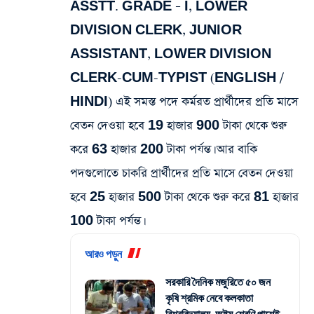
ASSTT. GRADE – I, LOWER
DIVISION CLERK, JUNIOR
ASSISTANT, LOWER DIVISION
CLERK-CUM-TYPIST (ENGLISH /
HINDI) এই সমস্ত পদে কর্মরত প্রার্থীদের প্রতি মাসে
বেতন দেওয়া হবে 19 হাজার 900 টাকা থেকে শুরু
করে 63 হাজার 200 টাকা পর্যন্ত। আর বাকি
পদগুলোতে চাকরি প্রার্থীদের প্রতি মাসে বেতন দেওয়া
হবে 25 হাজার 500 টাকা থেকে শুরু করে 81 হাজার
100 টাকা পর্যন্ত।
আরও পড়ুন
সরকারি দৈনিক মজুরিতে ৫০ জন
কৃষি শ্রমিক নেবে কলকাতা
বিশ্ববিদ্যালয়, অষ্টম শ্রেণি পাশেই