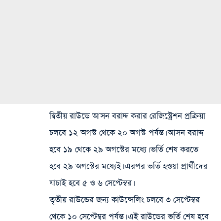
দ্বিতীয় রাউন্ডে আসন বরাদ্দ করার রেজিস্ট্রেশন প্রক্রিয়া
চলবে ১২ অগস্ট থেকে ২০ অগস্ট পর্যন্ত। আসন বরাদ্দ
হবে ১৯ থেকে ২৯ অগস্টের মধ্যে। ভর্তি শেষ করতে
হবে ২৯ অগস্টের মধ্যেই। এরপর ভর্তি হওয়া প্রার্থীদের
যাচাই হবে ৫ ও ৬ সেপ্টেম্বর।
তৃতীয় রাউন্ডের জন্য কাউন্সেলিং চলবে ৩ সেপ্টেম্বর
থেকে ১০ সেপ্টেম্বর পর্যন্ত। এই রাউন্ডের ভর্তি শেষ হবে