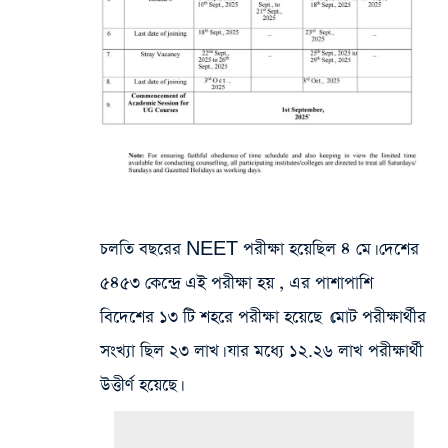
চলতি বছরের NEET পরীক্ষা হয়েছিল ৪ মে। দেশের
৫৪৫৩ কেন্দ্রে এই পরীক্ষা হয় , এর পাশাপাশি
বিদেশের ১৩ টি শহরে পরীক্ষা হয়েছে ।মোট পরীক্ষার্থীর
সংখ্যা ছিল ২৩ লাখ। যার মধ্যে ১২.২৬ লাখ পরীক্ষার্থী
উত্তীর্ণ হয়েছে।