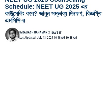
Schedule: NEET UG 2025 এর
কাউন্সেলিং কবে? জানুন সম্ভাব্য দিনক্ষণ, বিজ্ঞপ্তি
এমসিসি-র
By
EALIASH RAHAMAN
Last Updated: July 13, 2025 10:48 AM 10:48 AM