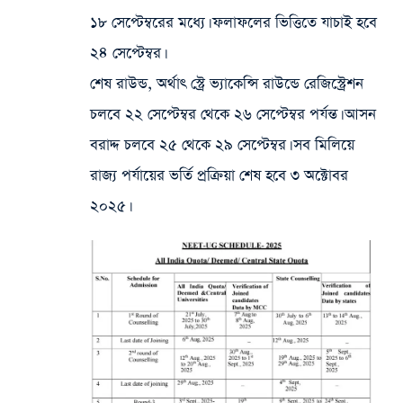
১৮ সেপ্টেম্বরের মধ্যে। ফলাফলের ভিত্তিতে যাচাই হবে
২৪ সেপ্টেম্বর।
শেষ রাউন্ড, অর্থাৎ স্ট্রে ভ্যাকেন্সি রাউন্ডে রেজিস্ট্রেশন
চলবে ২২ সেপ্টেম্বর থেকে ২৬ সেপ্টেম্বর পর্যন্ত। আসন
বরাদ্দ চলবে ২৫ থেকে ২৯ সেপ্টেম্বর। সব মিলিয়ে
রাজ্য পর্যায়ের ভর্তি প্রক্রিয়া শেষ হবে ৩ অক্টোবর
২০২৫।