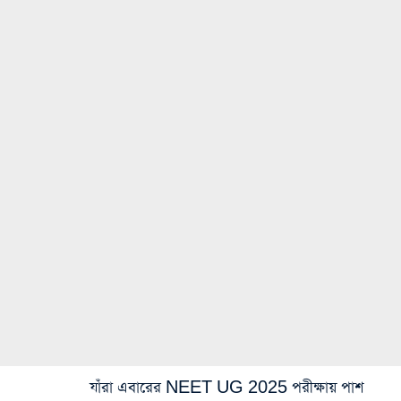
যাঁরা এবারের NEET UG 2025 পরীক্ষায় পাশ