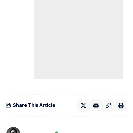
Share This Article