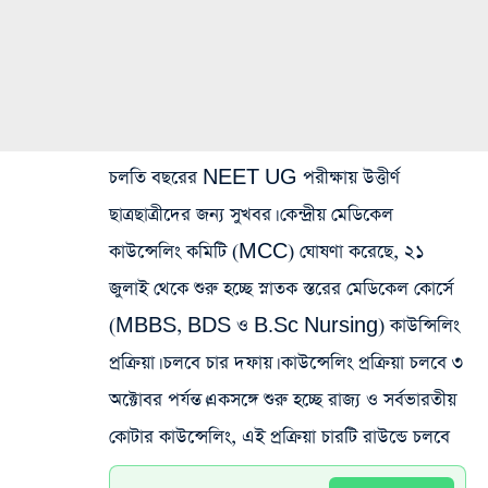
চলতি বছরের NEET UG পরীক্ষায় উত্তীর্ণ
ছাত্রছাত্রীদের জন্য সুখবর। কেন্দ্রীয় মেডিকেল
কাউন্সেলিং কমিটি (MCC) ঘোষণা করেছে, ২১
জুলাই থেকে শুরু হচ্ছে স্নাতক স্তরের মেডিকেল কোর্সে
(MBBS, BDS ও B.Sc Nursing) কাউন্সিলিং
প্রক্রিয়া। চলবে চার দফায়। কাউন্সেলিং প্রক্রিয়া চলবে ৩
অক্টোবর পর্যন্ত।একসঙ্গে শুরু হচ্ছে রাজ্য ও সর্বভারতীয়
কোটার কাউন্সেলিং,
এই প্রক্রিয়া চারটি রাউন্ডে চলবে