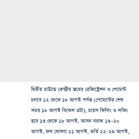
দ্বিতীয় রাউন্ডে কেন্দ্রীয় স্তরের রেজিস্ট্রেশন ও পেমেন্ট
চলবে ১২ থেকে ১৮ আগস্ট পর্যন্ত (পেমেন্টের শেষ
সময় ১৮ আগস্ট বিকেল ৩টা), চয়েস ফিলিং ও লকিং
হবে ১৩ থেকে ১৮ আগস্ট, আসন বরাদ্দ ১৯–২০
আগস্ট, ফল ঘোষণা ২১ আগস্ট, ভর্তি ২২–২৯ আগস্ট,