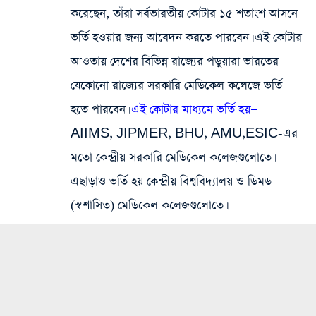
করেছেন, তাঁরা সর্বভারতীয় কোটার ১৫ শতাংশ আসনে
ভর্তি হওয়ার জন্য আবেদন করতে পারবেন। এই কোটার
আওতায় দেশের বিভিন্ন রাজ্যের পড়ুয়ারা ভারতের
যেকোনো রাজ্যের সরকারি মেডিকেল কলেজে ভর্তি
হতে পারবেন।
এই কোটার মাধ্যমে ভর্তি হয়—
AIIMS, JIPMER, BHU, AMU,
ESIC-এর
মতো কেন্দ্রীয় সরকারি মেডিকেল কলেজগুলোতে।
এছাড়াও ভর্তি হয় কেন্দ্রীয় বিশ্ববিদ্যালয় ও ডিমড
(স্বশাসিত) মেডিকেল কলেজগুলোতে।