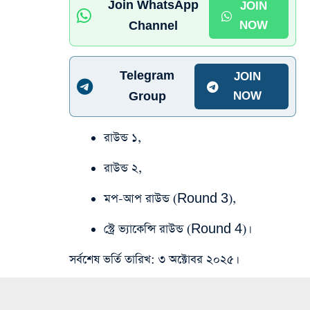
Join WhatsApp
JOIN
Channel
NOW
Telegram
JOIN
Group
NOW
রাউন্ড ১,
রাউন্ড ২,
মপ-আপ রাউন্ড (Round 3),
স্ট্রে ভ্যাকেন্সি রাউন্ড (Round 4)।
সর্বশেষ ভর্তি তারিখ: ৩ অক্টোবর ২০২৫।