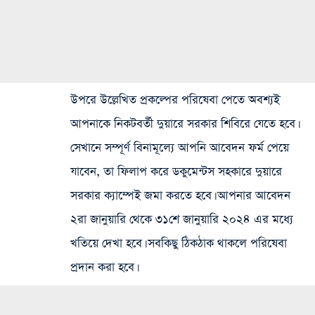
উপরে উল্লেখিত প্রকল্পের পরিষেবা পেতে অবশ্যই
আপনাকে নিকটবর্তী দুয়ারে সরকার শিবিরে যেতে হবে।
সেখানে সম্পূর্ণ বিনামূল্যে আপনি আবেদন ফর্ম পেয়ে
যাবেন, তা ফিলাপ করে ডকুমেন্টস সহকারে দুয়ারে
সরকার ক্যাম্পেই জমা করতে হবে। আপনার আবেদন
২রা জানুয়ারি থেকে ৩১শে জানুয়ারি ২০২৪ এর মধ্যে
খতিয়ে দেখা হবে। সবকিছু ঠিকঠাক থাকলে পরিষেবা
প্রদান করা হবে।