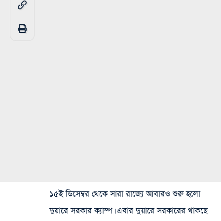
১৫ই ডিসেম্বর থেকে সারা রাজ্যে আবারও শুরু হলো
দুয়ারে সরকার ক্যাম্প। এবার দুয়ারে সরকারের থাকছে