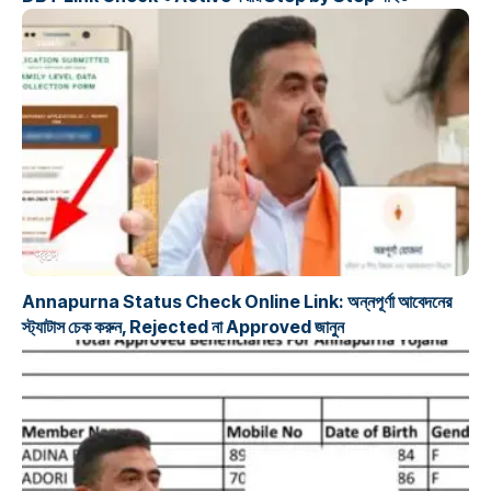
প্রকল্প
Annapurna Status Check Online Link: অন্নপূর্ণা আবেদনের
স্ট্যাটাস চেক করুন, Rejected না Approved জানুন