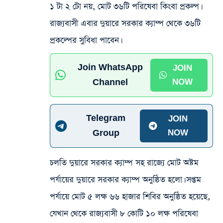
১ টা ২ টো নয়, মোট ৩৬টি পরিষেবা কিংবা প্রকল্প।
রাজ্যবাসী এবার দুয়ারে সরকার ক্যাম্প থেকে ৩৬টি
প্রকল্পের সুবিধা পাবেন।
Join WhatsApp
JOIN
Channel
NOW
Telegram
JOIN
Group
NOW
চলতি দুয়ারে সরকার ক্যাম্প সহ রাজ্যে মোট অষ্টম
পর্যায়ের দুয়ারে সরকার ক্যাম্প অনুষ্ঠিত হলো। সপ্তম
পর্যায়ে মোট ৫ লক্ষ ৬৬ হাজার শিবির অনুষ্ঠিত হয়েছে,
যেখান থেকে রাজ্যবাসী ৮ কোটি ১০ লক্ষ পরিষেবা