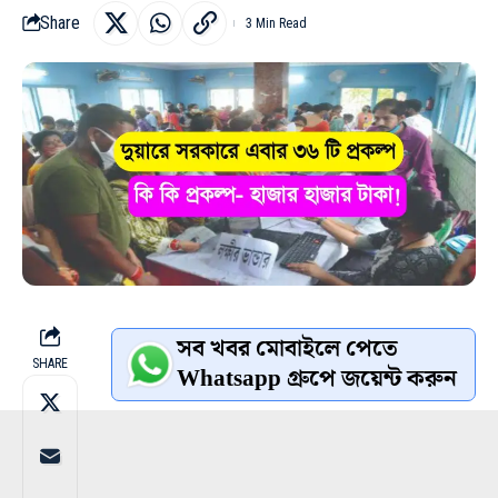
Share
3 Min Read
সব খবর মোবাইলে পেতে
SHARE
Whatsapp গ্রুপে জয়েন্ট করুন