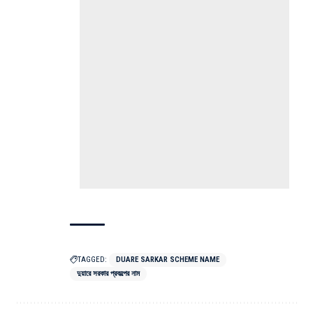
TAGGED:
DUARE SARKAR SCHEME NAME
দুয়ারে সরকার প্রকল্পের নাম