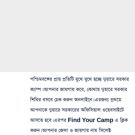
পশ্চিমবঙ্গের প্রায় প্রতিটি বুথে বুথে হচ্ছে দুয়ারে সরকার
ক্যাম্প। আপনার জায়গায় কবে, কোথায় দুয়ারে সরকার
শিবির বসবে চেক করুন অনলাইনে। এরজন্য প্রথমে
আপনাকে দুয়ারে সরকারের অফিসিয়াল ওয়েবসাইটে
আসতে হবে। এরপর Find Your Camp এ ক্লিক
করুন। আপনার জেলা ও জায়গায় নাম সিলেক্ট