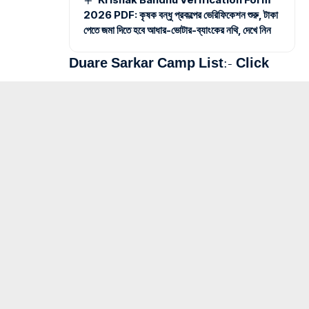
2026 PDF: কৃষক বন্ধু প্রকল্পের ভেরিফিকেশন শুরু, টাকা
পেতে জমা দিতে হবে আধার-ভোটার-ব্যাংকের নথি, দেখে নিন
Duare Sarkar Camp List:-
Click