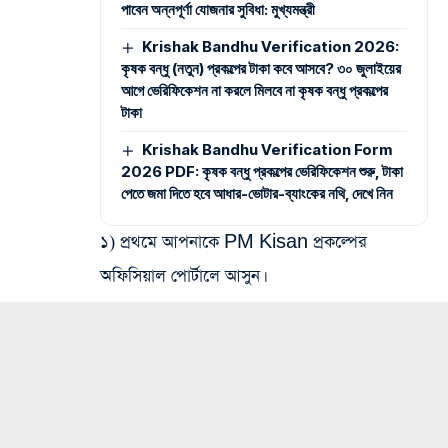
পাবেন অন্নপূর্ণা যোজনার সুবিধা: মুখ্যমন্ত্রী
Krishak Bandhu Verification 2026:
কৃষক বন্ধু (নতুন) প্রকল্পের টাকা কবে আসবে? ৩০ জুলাইয়ের
আগে ভেরিফিকেশন না করলে মিলবে না কৃষক বন্ধু প্রকল্পের
টাকা
Krishak Bandhu Verification Form
2026 PDF: কৃষক বন্ধু প্রকল্পের ভেরিফিকেশন শুরু, টাকা
পেতে জমা দিতে হবে আধার-ভোটার-ব্যাংকের নথি, দেখে নিন
১) প্রথমে আপনাকে PM Kisan প্রকল্পের
অফিসিয়াল পোর্টালে আসুন।