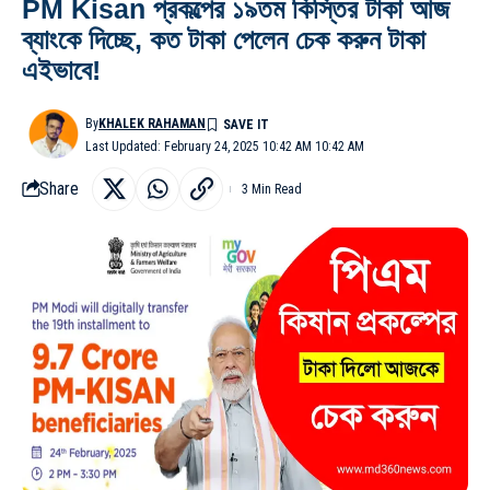
PM Kisan প্রকল্পের ১৯তম কিস্তির টাকা আজ
ব্যাংকে দিচ্ছে, কত টাকা পেলেন চেক করুন টাকা
এইভাবে!
By
KHALEK RAHAMAN
Last Updated: February 24, 2025 10:42 AM 10:42 AM
Share
3 Min Read