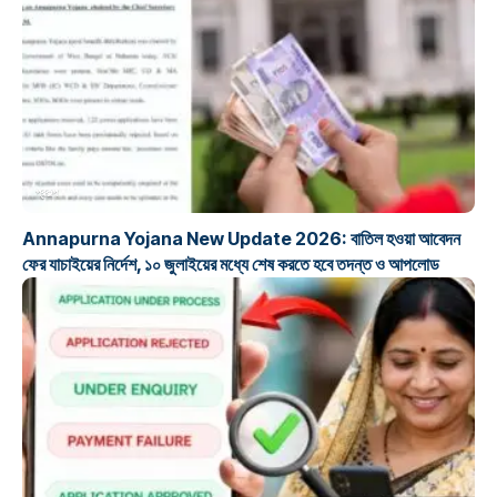
প্রকল্প
Annapurna Yojana New Update 2026: বাতিল হওয়া আবেদন
ফের যাচাইয়ের নির্দেশ, ১০ জুলাইয়ের মধ্যে শেষ করতে হবে তদন্ত ও আপলোড