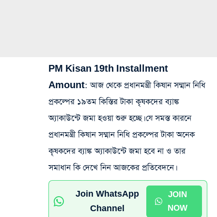
PM Kisan 19th Installment
Amount
: আজ থেকে প্রধানমন্ত্রী কিষান সম্মান নিধি
প্রকল্পের ১৯তম কিস্তির টাকা কৃষকদের ব্যাঙ্ক
অ্যাকাউন্টে জমা হওয়া শুরু হচ্ছে। যে সমস্ত কারনে
প্রধানমন্ত্রী কিষান সম্মান নিধি প্রকল্পের টাকা অনেক
কৃষকদের ব্যাঙ্ক অ্যাকাউন্টে জমা হবে না ও তার
সমাধান কি দেখে নিন আজকের প্রতিবেদনে।
Join WhatsApp
JOIN
Channel
NOW