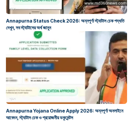
প্রকল্প
Annapurna Status Check 2026: অন্নপূর্ণা স্ট্যাটাস চেক পদ্ধতি
দেখুন, সব স্ট্যাটাসের অর্থ জানুন
প্রকল্প
Annapurna Yojana Online Apply 2026: অন্নপূর্ণা অনলাইনে
আবেদন, স্ট্যাটাস চেক ও প্রয়োজনীয় ডকুমেন্টস