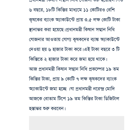
প্রধানমন্ত্রী কিষাণ সম্মান নিধি যোজনা শুরু হয়েছিল। গত
৬ বছরে, ১৮টি কিস্তির মাধ্যমে ১১ কোটিরও বেশি
কৃষকের ব্যাংক অ্যাকাউন্টে প্রায় ৩.৫ লক্ষ কোটি টাকা
স্থানান্তর করা হয়েছে। প্রধানমন্ত্রী কিষান সম্মান নিধি
যোজনার আওতায় যোগ্য কৃষকদের ব্যাঙ্ক অ্যাকাউন্টে
দেওয়া হয় ৬ হাজার টাকা করে। এই টাকা বছরে ৩ টি
কিস্তিতে ২ হাজার টাকা করে জমা হয়ে থাকে।
আজ প্রধানমন্ত্রী কিষান সম্মান নিধি প্রকল্পের ১৯ তম
কিস্তির টাকা, প্রায় ৯ কোটি ৭ লক্ষ কৃষকদের ব্যাংক
অ্যাকাউন্টে জমা হচ্ছে । যা প্রধানমন্ত্রী নরেন্দ্র মোদি
আজকে বোতাম টিপে ১৯ তম কিস্তির টাকা ডিজিটাল
হস্তান্তর শুরু করবেন।