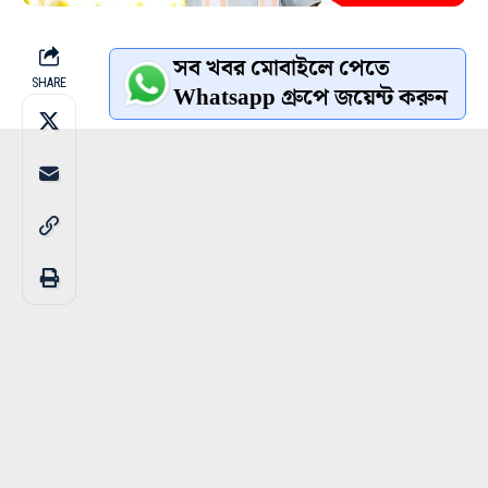
সব খবর মোবাইলে পেতে
SHARE
Whatsapp গ্রুপে জয়েন্ট করুন