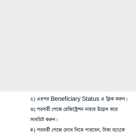
২) এরপর Beneficiary Status এ ক্লিক করুন।
৩) পরবর্তী পেজে রেজিস্ট্রেশন নাম্বার উল্লেখ করে
সাবমিট করুন।
৪) পরবর্তী পেজে দেখে নিতে পারবেন, টাকা ব্যাংকে