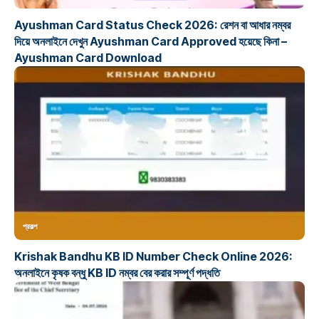
Ayushman Card Status Check 2026: রেশন বা আধার নম্বর
দিয়ে অনলাইনে দেখুন Ayushman Card Approved হয়েছে কিনা –
Ayushman Card Download
প্রকল্প
Krishak Bandhu KB ID Number Check Online 2026:
অনলাইনে কৃষক বন্ধু KB ID নম্বর বের করার সম্পূর্ণ পদ্ধতি