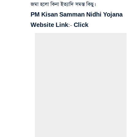
জমা হলো কিনা ইত্যাদি সমস্ত কিছু।
PM Kisan Samman Nidhi Yojana
Website Link:-
Click