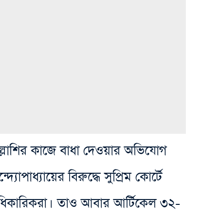
্লাশির কাজে বাধা দেওয়ার অভিযোগ
ন্দ্যোপাধ্যায়ের বিরুদ্ধে সুপ্রিম কোর্টে
িকারিকরা। তাও আবার আর্টিকেল ৩২-