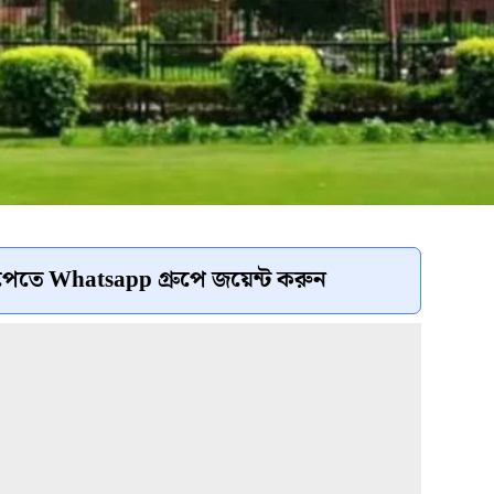
েতে Whatsapp গ্রুপে জয়েন্ট করুন