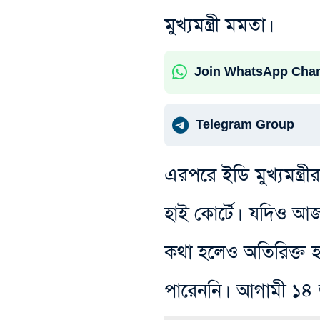
মুখ্যমন্ত্রী মমতা।
Join WhatsApp Cha
Telegram Group
এরপরে ইডি‌ মুখ্যমন্ত্
হাই কোর্টে। যদিও আজ 
কথা হলেও অতিরিক্ত হ
পারেননি। আগামী ১৪ জান