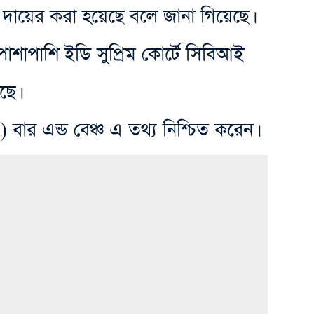
দায়ের করা হয়েছে বলে জানা গিয়েছে।
াশাপাশি ইডি সুপ্রিম কোর্টে সিবিআই
ছে।
 ) বার এন্ড বেঞ্চ এ তথ্য নিশ্চিত করেন।