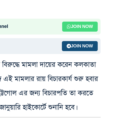
nnel
JOIN NOW
JOIN NOW
রীর বিরুদ্ধে মামলা দায়ের করেন কলকাতা
এই মামলার রায় বিচারকার্য শুরু হবার
ট্টগোল এর জন্য বিচারপতি তা করতে
ুয়ারি হাইকোর্টে শুনানি হবে।