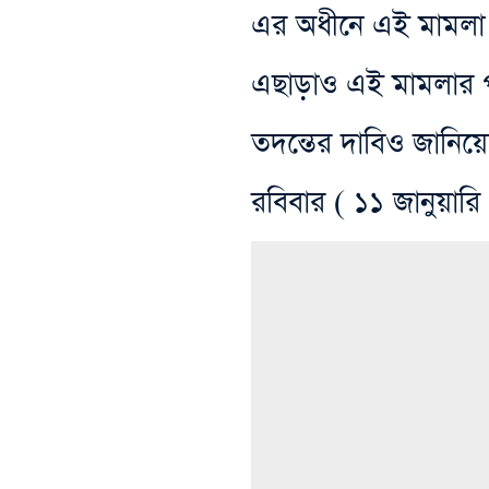
এর অধীনে এই মামলা 
এছাড়াও এই মামলার প
তদন্তের দাবিও জানিয়ে
রবিবার ( ১১ জানুয়ারি