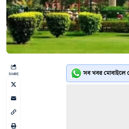
সব খবর মোবাইলে প
SHARE