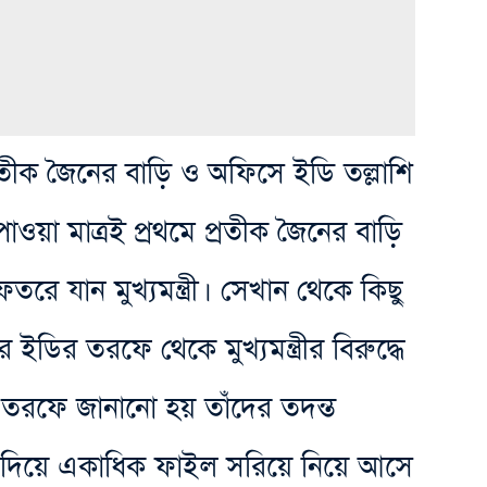
রতীক জৈনের বাড়ি ও অফিসে ইডি তল্লাশি
য়া মাত্রই প্রথমে প্রতীক জৈনের বাড়ি
ে যান মুখ্যমন্ত্রী। সেখান থেকে কিছু
ডির তরফে থেকে মুখ্যমন্ত্রীর বিরুদ্ধে
তরফে জানানো হয় তাঁদের তদন্ত
 দিয়ে একাধিক ফাইল সরিয়ে নিয়ে আসে