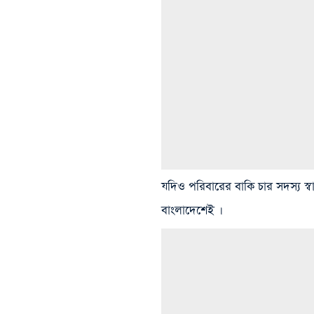
যদিও পরিবারের বাকি চার সদস্য স্ব
বাংলাদেশেই ।