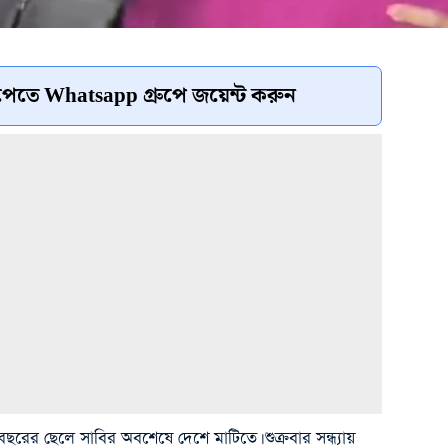
েতে Whatsapp গ্রুপে জয়েন্ট করুন
 বছরের ছেলে সাবির অবশেষে দেশে মাটিতে। শুক্রবার সন্ধ্যায়