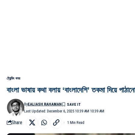
ট্রেন্ডিং খবর
বাংলা ভাষায় কথা বলায় ‘বাংলাদেশি’ তকমা দিয়ে পাঠা
By
EALIASH RAHAMAN
Last Updated: December 6, 2025 10:39 AM 10:39 AM
Share
1 Min Read