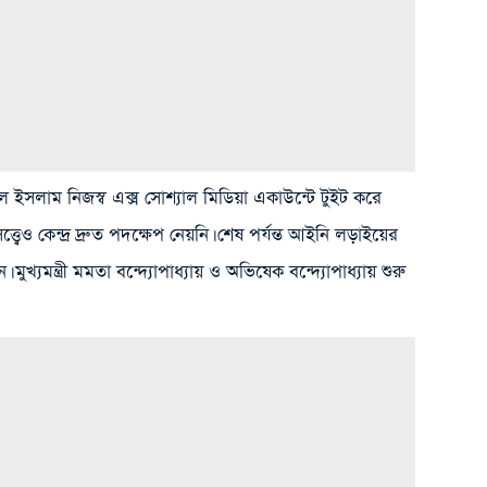
 ইসলাম নিজস্ব এক্স সোশ্যাল মিডিয়া একাউন্টে টুইট করে
ত্ত্বেও কেন্দ্র দ্রুত পদক্ষেপ নেয়নি। শেষ পর্যন্ত আইনি লড়াইয়ের
খ্যমন্ত্রী মমতা বন্দ্যোপাধ্যায় ও অভিষেক বন্দ্যোপাধ্যায় শুরু