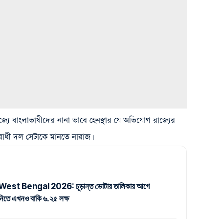
্যে বাংলাভাষীদের নানা ভাবে হেনস্থার যে অভিযোগ রাজ্যের
োধী দল সেটাকে মানতে নারাজ।
est Bengal 2026: চূড়ান্ত ভোটার তালিকার আগে
নানিতে এখনও বাকি ৬.২৫ লক্ষ