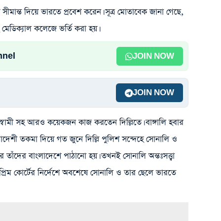
ীমান্ত দিয়ে ভারতে প্রবেশ করেন। সূত্র মোতাবেক জানা গেছে,
েডিক্যাল কলেজে ভর্তি করা হয়।
nnel
JOIN NOW
JOIN NOW
স্বামী সহ আরও কয়েকজন কাজ করতেন দিল্লিতে। বাঙ্গালি হবার
দেশী তকমা দিয়ে গত জুনে দিল্লি পুলিশ সন্দেহে সোনালি ও
াঁদের বাংলাদেশে পাঠানো হয়। তখনই সোনালি অন্তঃসত্ত্বা
প্রিম কোর্টের নির্দেশে অবশেষে সোনালি ও তার ছেলে ভারতে