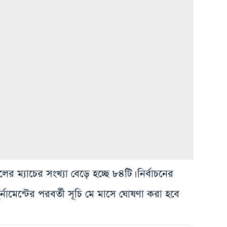
র ম্যাচের সংখ্যা বেড়ে হচ্ছে ৮৪টি। নির্বাচনের
র্নামেন্টের পরবর্তী সূচি মে মাসে ঘোষণা করা হবে