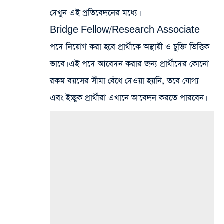
দেখুন এই প্রতিবেদনের মধ্যে।
Bridge Fellow/Research Associate
পদে নিয়োগ করা হবে প্রার্থীকে অস্থায়ী ও চুক্তি ভিত্তিক
ভাবে। এই পদে আবেদন করার জন্য প্রার্থীদের কোনো
রকম বয়সের সীমা বেঁধে দেওয়া হয়নি, তবে যোগ্য
এবং ইচ্ছুক প্রার্থীরা এখানে আবেদন করতে পারবেন।