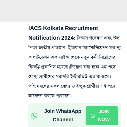
IACS Kolkata Recruitment
Notification 2024:
বিজ্ঞান গবেষণা এবং উচ্চ
শিক্ষা জাতীয় প্রতিষ্ঠান, ইন্ডিয়ান অ্যাসোসিয়েশন ফর দ্য
কালটিভেশন অফ সাইন্স থেকে নতুন কর্মী নিয়োগের
বিজ্ঞপ্তি প্রকাশিত হয়েছে। নিয়োগ করা হচ্ছে এই পদে
যোগ্য প্রার্থীদের সরাসরি ইন্টারভিউ এর মাধ্যমে।
পশ্চিমবঙ্গের সকল যোগ্য ও ইচ্ছুক প্রার্থীরা এই পদে
আবেদন করতে পারবেন।
Join WhatsApp
JOIN
Channel
NOW