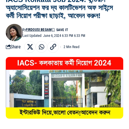
অ্যাসোসিয়েশন ফর দ্য কালটিভেশন অফ সাইন্সে
কর্মী নিয়োগ পরীক্ষা ছাড়াই, আবেদন করুন!
By
FIRDOUSI BEGAM
Last Updated: June 6, 2024 6:33 PM 6:33 PM
Share
2 Min Read