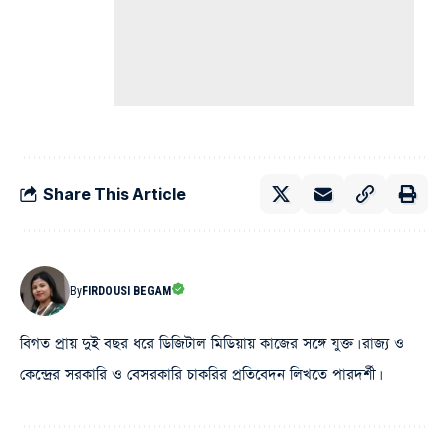
Share This Article
By
FIRDOUSI BEGAM
বিগত প্রায় দুই বছর ধরে ডিজিটাল মিডিয়ায় কাজের সঙ্গে যুক্ত। রাজ্য ও
কেন্দ্রের সরকারি ও বেসরকারি চাকরির প্রতিবেদন লিখতে পারদর্শী।