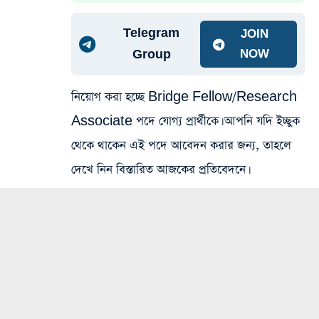
Telegram
JOIN
Group
NOW
নিয়োগ করা হচ্ছে Bridge Fellow/Research
Associate পদে যোগ্য প্রার্থীকে। আপনি যদি ইচ্ছুক
থেকে থাকেন এই পদে আবেদন করার জন্য, তাহলে
দেখে নিন বিস্তারিত আজকের প্রতিবেদনে।