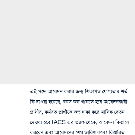
এই পদে আবেদন করার জন্য শিক্ষাগত যোগ্যতার শর্ত
কি চাওয়া হয়েছে, বয়স কত থাকতে হবে আবেদনকারী
প্রার্থীর, কর্মরত প্রার্থীকে কত টাকা করে মাসিক বেতন
দেওয়া হবে IACS এর তরফ থেকে, আবেদন কিভাবে
করবেন এবং আবেদনের শেষ তারিখ কবে? বিস্তারিত