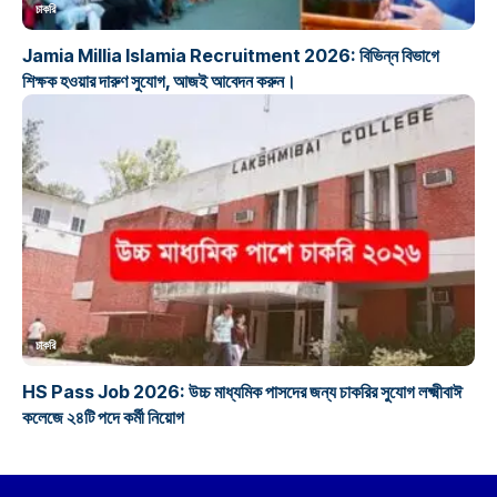
চাকরি
Jamia Millia Islamia Recruitment 2026: বিভিন্ন বিভাগে
শিক্ষক হওয়ার দারুণ সুযোগ, আজই আবেদন করুন।
চাকরি
HS Pass Job 2026: উচ্চ মাধ্যমিক পাসদের জন্য চাকরির সুযোগ লক্ষ্মীবাঈ
কলেজে ২৪টি পদে কর্মী নিয়োগ