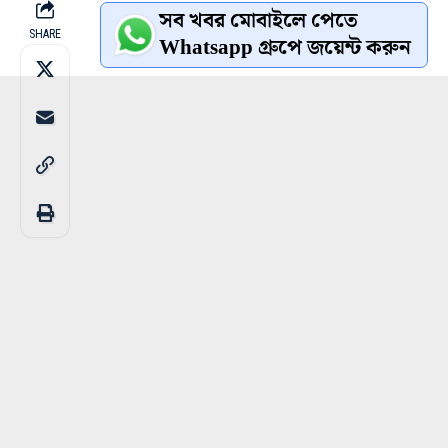
সব খবর মোবাইলে পেতে
SHARE
Whatsapp গ্রুপে জয়েন্ট করুন