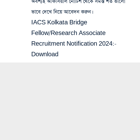
অবশ্যই অফিসিয়াল নোটিশ থেকে সমস্ত শর্ত ভালো
ভাবে দেখে নিয়ে আবেদন করুন।
IACS Kolkata Bridge
Fellow/Research Associate
Recruitment Notification 2024:-
Download