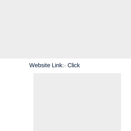
Website Link:-
Click