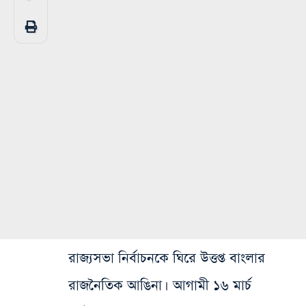
রাজ্যসভা নির্বাচনকে ঘিরে উত্তপ্ত বাংলার
রাজনৈতিক আঙিনা। আগামী ১৬ মার্চ