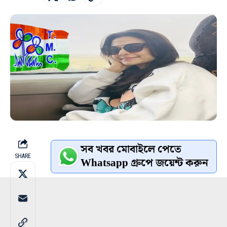
সব খবর মোবাইলে পেতে
SHARE
Whatsapp গ্রুপে জয়েন্ট করুন