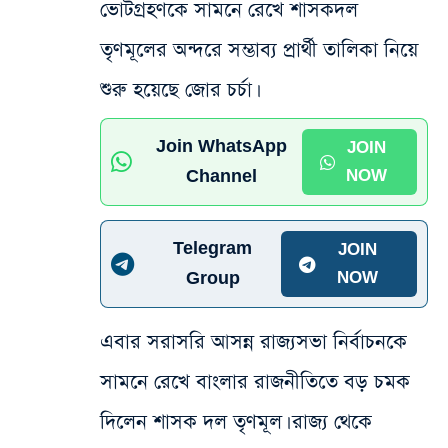
ভোটগ্রহণকে সামনে রেখে শাসকদল
তৃণমূলের অন্দরে সম্ভাব্য প্রার্থী তালিকা নিয়ে
শুরু হয়েছে জোর চর্চা।
Join WhatsApp
JOIN
Channel
NOW
Telegram
JOIN
Group
NOW
এবার সরাসরি আসন্ন রাজ্যসভা নির্বাচনকে
সামনে রেখে বাংলার রাজনীতিতে বড় চমক
দিলেন শাসক দল তৃণমূল। রাজ্য থেকে