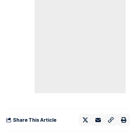
Share This Article