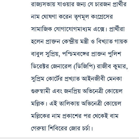
রাজ্যসভায় যাওয়ার জন্য যে চারজন প্রার্থীর
নাম ঘোষণা করেন তৃণমূল কংগ্রেসের
সামাজিক যোগাযোগমাধ্যম এক্সে। প্রার্থীরা
হলেন প্রাক্তন কেন্দ্রীয় মন্ত্রী ও বিখ্যাত গায়ক
বাবুল সুপ্রিয়, পশ্চিমবঙ্গের প্রাক্তন পুলিশ
ডিরেক্টর জেনারেল (ডিজিপি) রাজীব কুমার,
সুপ্রিম কোর্টের প্রখ্যাত আইনজীবী মেনকা
গুরুস্বামী এবং জনপ্রিয় অভিনেত্রী কোয়েল
মল্লিক। এই তালিকায় অভিনেত্রী কোয়েল
মল্লিকের নাম প্রকাশের পর থেকেই বাম
গেরুয়া শিবিরের জোর চর্চা।