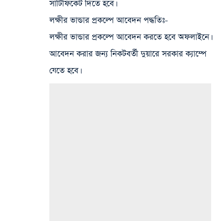
সার্টিফিকেট দিতে হবে।
লক্ষীর ভান্ডার প্রকল্পে আবেদন পদ্ধতিঃ-
লক্ষীর ভান্ডার প্রকল্পে আবেদন করতে হবে অফলাইনে।
আবেদন করার জন্য নিকটবর্তী দুয়ারে সরকার ক্যাম্পে
যেতে হবে।