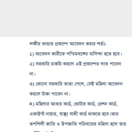
লক্ষীর ভান্ডার প্রকল্পে আবেদন করার শর্তঃ-
১) আবেদন কারীকে পশ্চিমবঙ্গের বাসিন্দা হতে হবে।
২) সরকারি চাকরি করলে এই প্রকল্পের লাভ পাবেন
না।
৩) কোনো সরকারি ভাতা পেলে, সেই মহিলা আবেদন
করলে টাকা পাবেন না।
৪) মহিলার আধার কার্ড, ভোটার কার্ড, রেশন কার্ড,
একাউন্ট নাম্বার, স্বাস্থ্য সাথী কার্ড থাকতে হবে। আর
তপশিলী জাতি ও উপজাতি পরিবারের মহিলা হলে তার