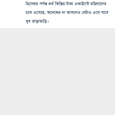
ডিসেম্বর পর্যন্ত ৪র্থ কিস্তির টাকা একাউন্টে মহিলাদের
চলে এসেছে, অনেকের না আসলেও সেটাও এসে যাবে
খুব তাড়াতাড়ি।