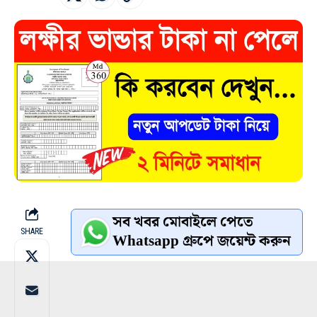
সব খবর মোবাইলে পেতে
SHARE
Whatsapp গ্রুপে জয়েন্ট করুন