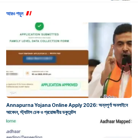
আরও পড়ুন
প্রকল্প
Annapurna Yojana Online Apply 2026: অন্নপূর্ণা অনলাইনে
আবেদন, স্ট্যাটাস চেক ও প্রয়োজনীয় ডকুমেন্টস