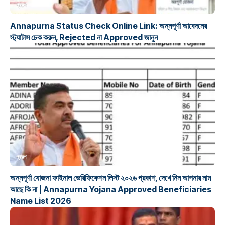
প্রকল্প
Annapurna Status Check Online Link: অন্নপূর্ণা আবেদনের
স্ট্যাটাস চেক করুন, Rejected না Approved জানুন
প্রকল্প
অন্নপূর্ণা যোজনা ফাইনাল ভেরিফিকেশন লিস্ট ২০২৬ প্রকাশ, দেখে নিন আপনার নাম
আছে কি না | Annapurna Yojana Approved Beneficiaries
Name List 2026