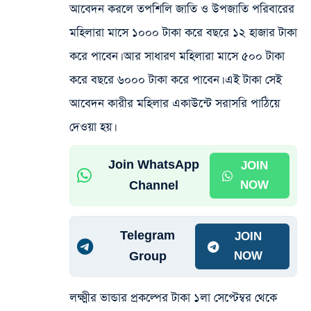
আবেদন করলে তপশিলি জাতি ও উপজাতি পরিবারের
মহিলারা মাসে ১০০০ টাকা করে বছরে ১২ হাজার টাকা
করে পাবেন। আর সাধারণ মহিলারা মাসে ৫০০ টাকা
করে বছরে ৬০০০ টাকা করে পাবেন। এই টাকা সেই
আবেদন কারীর মহিলার একাউন্টে সরাসরি পাঠিয়ে
দেওয়া হয়।
Join WhatsApp
JOIN
Channel
NOW
Telegram
JOIN
Group
NOW
লক্ষ্মীর ভান্ডার প্রকল্পের টাকা ১লা সেপ্টেম্বর থেকে