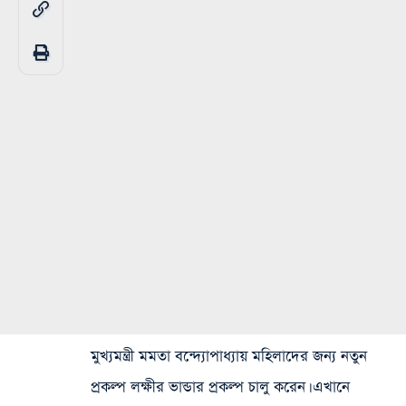
মুখ্যমন্ত্রী মমতা বন্দ্যোপাধ্যায় মহিলাদের জন্য নতুন
প্রকল্প লক্ষীর ভান্ডার প্রকল্প চালু করেন। এখানে