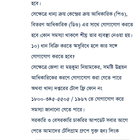
হবে।
সেক্ষেত্রে ধান্য ক্রয় কেন্দ্রের ক্রয় আধিকারিক (পিও),
বিতরণ আধিকারিক (ডিও) এর সাথে যোগাযোগ করতে
হবে। কোন সমস্যা থাকলে শীঘ্র তার ব্যবস্থা নেওয়া হয়।
১০) ধান বিক্রি করতে অসুবিধে হলে কার সঙ্গে
যোগাযোগ করতে হবে?
সেক্ষেত্রে জেলা বা মহকুমা নিয়ামকের, সমষ্টি উন্নয়ন
আধিকারিকের করণে যোগাযোগ করা যেতে পারে
অথবা খাদ্য দপ্তরের টোল ফ্রি ফোন নং
১৮০০-৩৪৫-৫৫০৫ / ১৯৬৭ তে যোগাযোগ করে
সমস্যা জানানো যেতে পারে।
সরকারি ও বেসরকারি চাকরির আপডেট সবার আগে
পেতে আমাদের টেলিগ্রাম গ্রুপে যুক্ত হনঃ লিংক