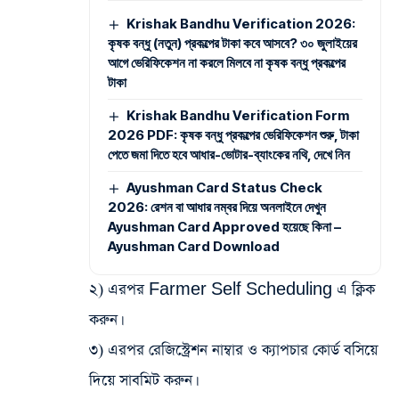
Krishak Bandhu Verification 2026:
কৃষক বন্ধু (নতুন) প্রকল্পের টাকা কবে আসবে? ৩০ জুলাইয়ের
আগে ভেরিফিকেশন না করলে মিলবে না কৃষক বন্ধু প্রকল্পের
টাকা
Krishak Bandhu Verification Form
2026 PDF: কৃষক বন্ধু প্রকল্পের ভেরিফিকেশন শুরু, টাকা
পেতে জমা দিতে হবে আধার-ভোটার-ব্যাংকের নথি, দেখে নিন
Ayushman Card Status Check
2026: রেশন বা আধার নম্বর দিয়ে অনলাইনে দেখুন
Ayushman Card Approved হয়েছে কিনা –
Ayushman Card Download
২) এরপর Farmer Self Scheduling এ ক্লিক
করুন।
৩) এরপর রেজিস্ট্রেশন নাম্বার ও ক্যাপচার কোর্ড বসিয়ে
দিয়ে সাবমিট করুন।