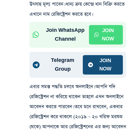
উৎসাহ মূল্য পাবেন। ধান্য ক্রয় কেন্দ্রে ধান বিক্রি করতে
এখানে নাম রেজিষ্ট্রেশন করতে হবে।
Join WhatsApp
JOIN
Channel
NOW
Telegram
JOIN
Group
NOW
এবার সমস্ত পদ্ধতি চলবে অনলাইনে। আপনি যদি
রেজিস্ট্রেশন না করিয়ে থাকেন তাহলে এখন অনলাইনে
আবেদন করতে পারবেন। তবে মনে রাখবেন, একবার
রেজিস্ট্রেশন করে থাকলে (২০১৯ – ২০ খরিফ মরশুম
থেকে) আপনাকে আর রেজিস্ট্রেশনের এর জন্য আবেদন