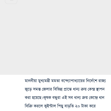
মাননীয়া মুখ্যমন্ত্রী মমতা বন্দ্যোপাধ্যায়ের নির্দেশে রাজ্য
জুড়ে সমস্ত জেলার বিভিন্ন প্রান্তে ধান্য ক্রয় কেন্দ্র স্থাপন
করা হয়েছে। কৃষক বন্ধুরা এই সব ধান্য ক্রয় কেন্দ্রে ধান
বিক্রি করলে কুইন্টাল পিছু বাড়তি ২০ টাকা করে