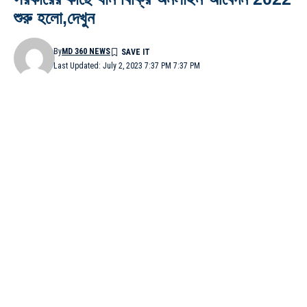
শুরু হলো,দেখুন
By
MD 360 NEWS
Last Updated: July 2, 2023 7:37 PM 7:37 PM