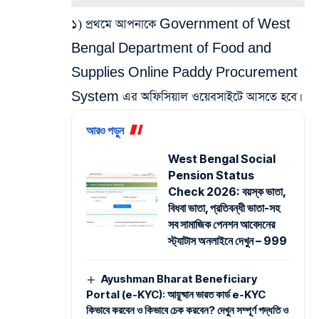
১) প্রথমে আপনাকে Government of West
Bengal Department of Food and
Supplies Online Paddy Procurement
System এর অফিসিয়াল ওয়েবসাইটে আসতে হবে।
আরও পড়ুন
West Bengal Social
Pension Status
Check 2026: বয়স্ক ভাতা,
বিধবা ভাতা, প্রতিবন্ধী ভাতা-সহ
সব সামাজিক পেনশন আবেদনের
স্ট্যাটাস অনলাইনে দেখুন – 999
Ayushman Bharat Beneficiary
Portal (e-KYC): আয়ুষ্মান ভারত কার্ড e-KYC
কিভাবে করবেন ও কিভাবে চেক করবেন? দেখুন সম্পূর্ণ পদ্ধতি ও