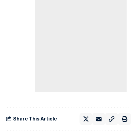
Share This Article