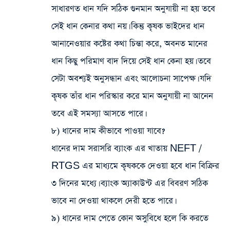
সাধারণত ধান যদি সঠিক গুনমান অনুযায়ী না হয় তবে
সেই ধান কেনার কথা নয়। কিন্তু কৃষক ভাইদের ধান
আনানেওয়ার কষ্টের কথা চিন্তা করে, অবনত মানের
ধান কিছু পরিমাণ বাদ দিয়ে সেই ধান কেনা হয়। তবে
সেটা অবশ্যই অনুসন্ধান এবং আলোচনা সাপেক্ষ। যদি
কৃষক তাঁর ধান পরিস্কার করে মান অনুযায়ী না আনেন
তবে এই সমস্যা আসতে পারে।
৮) ধানের দাম কীভাবে পাওয়া যাবে?
ধানের দাম সরাসরি ব্যাংক এর খাতায় NEFT /
RTGS এর মাধ্যমে কৃষককে দেওয়া হবে ধান বিক্রির
৩ দিনের মধ্যে। ব্যাংক অ্যাকাউন্ট এর বিবরণ সঠিক
ভাবে না দেওয়া থাকলে দেরী হতে পারে।
৯) ধানের দাম পেতে কোন অসুবিধে হলে কি করতে