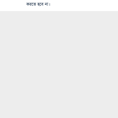
করতে হবে না।