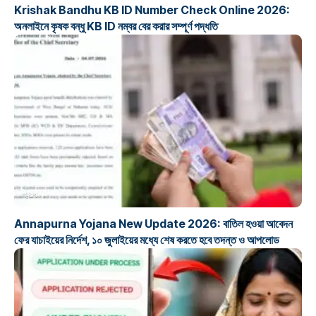
Krishak Bandhu KB ID Number Check Online 2026:
অনলাইনে কৃষক বন্ধু KB ID নম্বর বের করার সম্পূর্ণ পদ্ধতি
প্রকল্প
Annapurna Yojana New Update 2026: বাতিল হওয়া আবেদন
ফের যাচাইয়ের নির্দেশ, ১০ জুলাইয়ের মধ্যে শেষ করতে হবে তদন্ত ও আপলোড