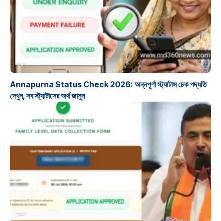
প্রকল্প
Annapurna Status Check 2026: অন্নপূর্ণা স্ট্যাটাস চেক পদ্ধতি
দেখুন, সব স্ট্যাটাসের অর্থ জানুন
প্রকল্প