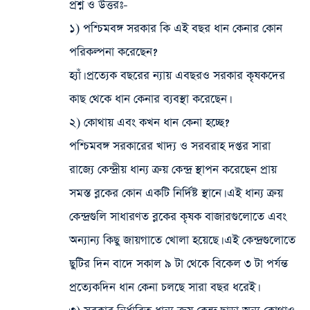
প্রশ্ন ও উত্তরঃ-
১) পশ্চিমবঙ্গ সরকার কি এই বছর ধান কেনার কোন
পরিকল্পনা করেছেন?
হ্যাঁ। প্রত্যেক বছরের ন্যায় এবছরও সরকার কৃষকদের
কাছ থেকে ধান কেনার ব্যবস্থা করেছেন।
২) কোথায় এবং কখন ধান কেনা হচ্ছে?
পশ্চিমবঙ্গ সরকারের খাদ্য ও সরবরাহ দপ্তর সারা
রাজ্যে কেন্দ্রীয় ধান্য ক্রয় কেন্দ্র স্থাপন করেছেন প্রায়
সমস্ত ব্লকের কোন একটি নির্দিষ্ট স্থানে। এই ধান্য ক্রয়
কেন্দ্রগুলি সাধারণত ব্লকের কৃষক বাজারগুলোতে এবং
অন্যান্য কিছু জায়গাতে খোলা হয়েছে। এই কেন্দ্রগুলোতে
ছুটির দিন বাদে সকাল ৯ টা থেকে বিকেল ৩ টা পর্যন্ত
প্রত্যেকদিন ধান কেনা চলছে সারা বছর ধরেই।