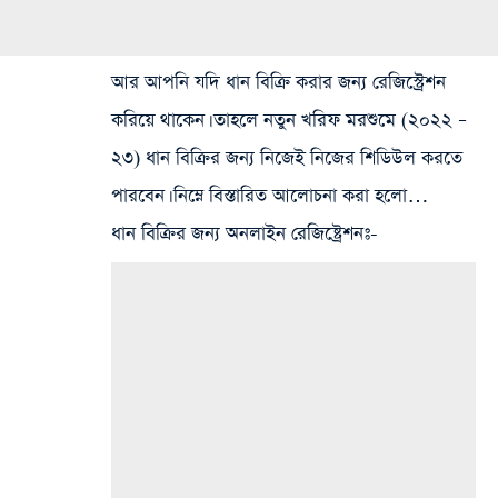
আর আপনি যদি ধান বিক্রি করার জন্য রেজিস্ট্রেশন
করিয়ে থাকেন। তাহলে নতুন খরিফ মরশুমে (২০২২ –
২৩) ধান বিক্রির জন্য নিজেই নিজের শিডিউল করতে
পারবেন। নিম্নে বিস্তারিত আলোচনা করা হলো…
ধান বিক্রির জন্য অনলাইন রেজিষ্ট্রেশনঃ-