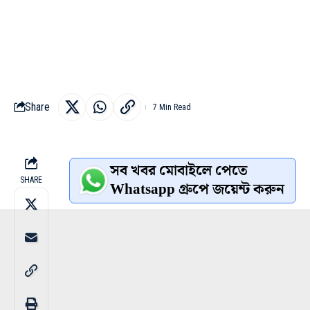
Share
7 Min Read
সব খবর মোবাইলে পেতে
SHARE
Whatsapp গ্রুপে জয়েন্ট করুন