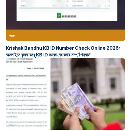
প্রকল্প
Krishak Bandhu KB ID Number Check Online 2026:
অনলাইনে কৃষক বন্ধু KB ID নম্বর বের করার সম্পূর্ণ পদ্ধতি
প্রকল্প