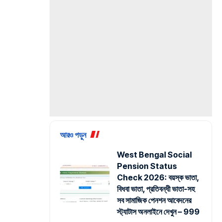
আরও পড়ুন
West Bengal Social
Pension Status
Check 2026: বয়স্ক ভাতা,
বিধবা ভাতা, প্রতিবন্ধী ভাতা-সহ
সব সামাজিক পেনশন আবেদনের
স্ট্যাটাস অনলাইনে দেখুন – 999