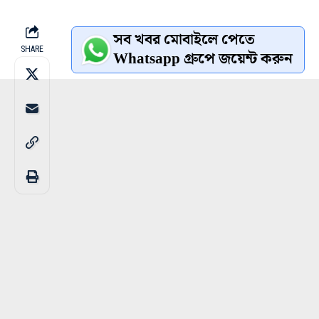
সব খবর মোবাইলে পেতে
SHARE
Whatsapp গ্রুপে জয়েন্ট করুন