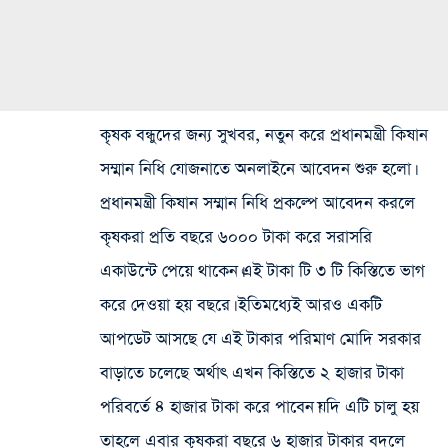
কৃষক বন্ধুদের জন্য সুখবর, নতুন করে প্রধানমন্ত্রী কিষান
সম্মান নিধি যোজনাতে অনলাইনে আবেদন শুরু হলো।
প্রধানমন্ত্রী কিষান সম্মান নিধি প্রকল্পে আবেদন করলে
কৃষকরা প্রতি বছরে ৬০০০ টাকা করে সরাসরি
একাউন্টে পেয়ে থাকেন।এই টাকা টি ৩ টি কিস্তিতে ভাগ
করে দেওয়া হয় বছরে। ইতিমধ্যেই আরও একটি
আপডেট আসছে যে এই টাকার পরিমাণ মোদি সরকার
বাড়াতে চলেছে অর্থাৎ এখন কিস্তিতে ২ হাজার টাকা
পরিবর্তে ৪ হাজার টাকা করে পাবেন।যদি এটি চালু হয়
তাহলে এবার কৃষকরা বছরে ৬ হাজার টাকার বদলে