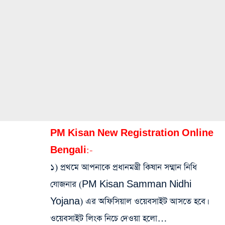
PM Kisan New Registration Online
Bengali:-
১) প্রথমে আপনাকে প্রধানমন্ত্রী কিষান সম্মান নিধি
যোজনার (PM Kisan Samman Nidhi
Yojana) এর অফিসিয়াল ওয়েবসাইট আসতে হবে।
ওয়েবসাইট লিংক নিচে দেওয়া হলো…