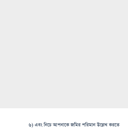
৬) এবং নিচে আপনাকে জমির পরিমান উল্লেখ করতে