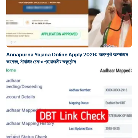
প্রকল্প
Annapurna Yojana Online Apply 2026: অন্নপূর্ণা অনলাইনে
আবেদন, স্ট্যাটাস চেক ও প্রয়োজনীয় ডকুমেন্টস
প্রকল্প