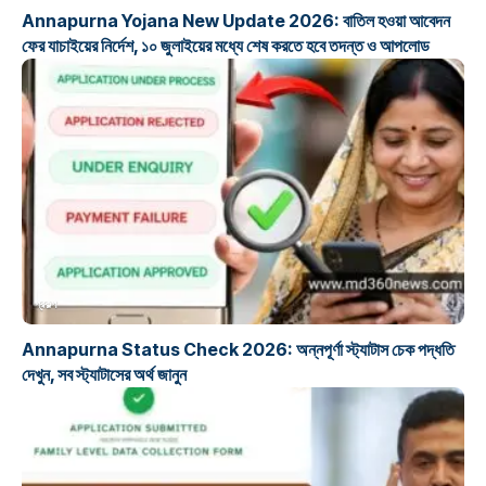
Annapurna Yojana New Update 2026: বাতিল হওয়া আবেদন
ফের যাচাইয়ের নির্দেশ, ১০ জুলাইয়ের মধ্যে শেষ করতে হবে তদন্ত ও আপলোড
প্রকল্প
Annapurna Status Check 2026: অন্নপূর্ণা স্ট্যাটাস চেক পদ্ধতি
দেখুন, সব স্ট্যাটাসের অর্থ জানুন