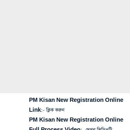
PM Kisan New Registration Online
Link
:-
ক্লিক করুন
PM Kisan New Registration Online
Full Process Video:- দেখুন ভিডিওটি