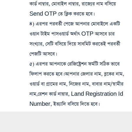
কার্ড নাম্বার, মোবাইল নাম্বার, রাজ্যের নাম বসিয়ে
Send OTP তে ক্লিক করতে হবে।
৪) এরপর পরবর্তী পেজে আপনার মোবাইলে একটি
ওয়ান টাইম পাসওয়ার্ড অর্থাৎ OTP আসবে চার
সংখ্যার, সেটি বসিয়ে দিয়ে সাবমিট করতেই পরবর্তী
পেজটি আসবে।
৫) এরপর আপনাকে রেজিষ্ট্রেশন ফর্মটি সঠিক ভাবে
ফিলাপ করতে হবে। আপনার জেলার নাম, ব্লকের নাম,
ওয়ার্ড বা গ্রামের নাম, নিজের নাম, বাবার নাম/স্বামীর
নাম,রেশন কার্ড নাম্বার, Land Registration Id
Number, ইত্যাদি বসিয়ে দিতে হবে।