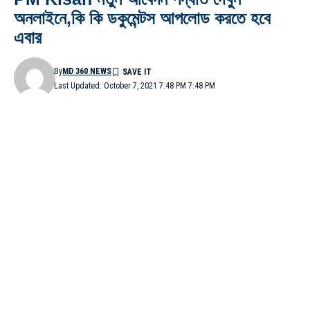
অনলাইনে,কি কি ডকুমেন্টস আপলোড করতে হবে
এবার
By
MD 360 NEWS
Last Updated: October 7, 2021 7:48 PM 7:48 PM