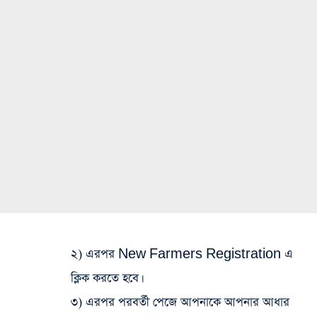
২) এরপর New Farmers Registration এ
ক্লিক করতে হবে।
৩) এরপর পরবর্তী পেজে আপনাকে আপনার আধার