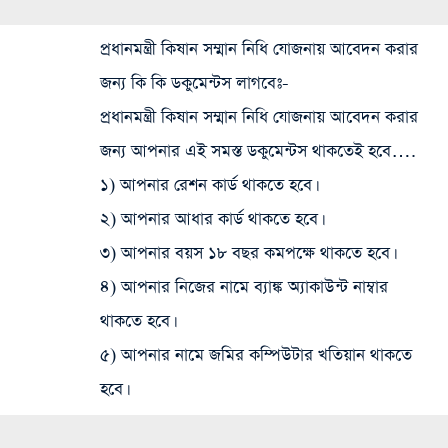
প্রধানমন্ত্রী কিষান সম্মান নিধি যোজনায় আবেদন করার
জন্য কি কি ডকুমেন্টস লাগবেঃ-
প্রধানমন্ত্রী কিষান সম্মান নিধি যোজনায় আবেদন করার
জন্য আপনার এই সমস্ত ডকুমেন্টস থাকতেই হবে….
১) আপনার রেশন কার্ড থাকতে হবে।
২) আপনার আধার কার্ড থাকতে হবে।
৩) আপনার বয়স ১৮ বছর কমপক্ষে থাকতে হবে।
৪) আপনার নিজের নামে ব্যাঙ্ক অ্যাকাউন্ট নাম্বার
থাকতে হবে।
৫) আপনার নামে জমির কম্পিউটার খতিয়ান থাকতে
হবে।