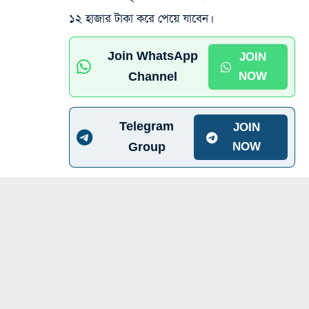
১২ হাজার টাকা করে পেয়ে যাবেন।
Join WhatsApp
JOIN
Channel
NOW
Telegram
JOIN
Group
NOW