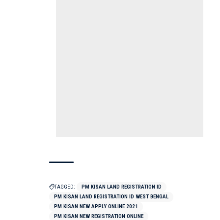
TAGGED:
PM KISAN LAND REGISTRATION ID
PM KISAN LAND REGISTRATION ID WEST BENGAL
PM KISAN NEW APPLY ONLINE 2021
PM KISAN NEW REGISTRATION ONLINE