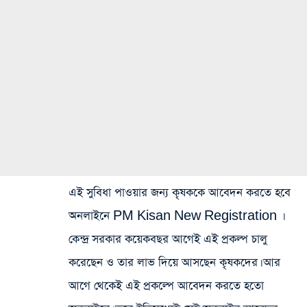
এই সুবিধা পাওয়ার জন্য কৃষককে আবেদন করতে হবে
অনলাইনে PM Kisan New Registration ।
কেন্দ্র সরকার কয়েকবছর আগেই এই প্রকল্প চালু
করেছেন ও তার লাভ দিয়ে আসছেন কৃষকদের। আর
আগে থেকেই এই প্রকল্পে আবেদন করতে হতো