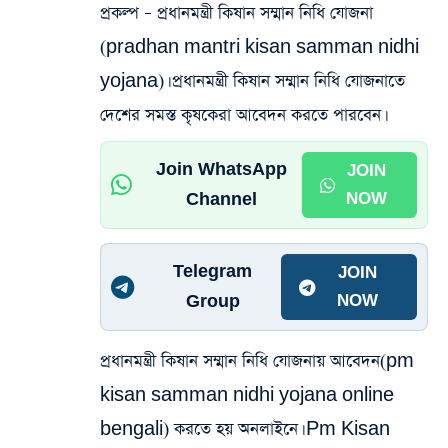
প্রকল্প – প্রধানমন্ত্রী কিষান সম্মান নিধি যোজনা
(pradhan mantri kisan samman nidhi
yojana)। প্রধানমন্ত্রী কিষান সম্মান নিধি যোজনাতে
দেশের সমস্ত কৃষকেরা আবেদন করতে পারবেন।
Join WhatsApp
JOIN
Channel
NOW
Telegram
JOIN
Group
NOW
প্রধানমন্ত্রী কিষান সম্মান নিধি যোজনায় আবেদন(pm
kisan samman nidhi yojana online
bengali) করতে হয় অনলাইনে। Pm Kisan