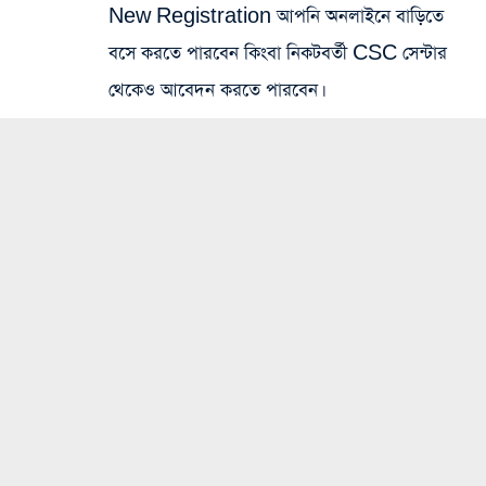
New Registration আপনি অনলাইনে বাড়িতে
বসে করতে পারবেন কিংবা নিকটবর্তী CSC সেন্টার
থেকেও আবেদন করতে পারবেন।