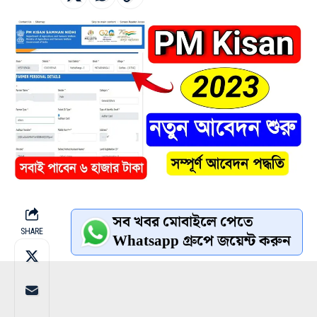
সব খবর মোবাইলে পেতে
SHARE
Whatsapp গ্রুপে জয়েন্ট করুন