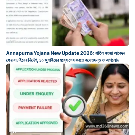
প্রকল্প
Annapurna Yojana New Update 2026: বাতিল হওয়া আবেদন
ফের যাচাইয়ের নির্দেশ, ১০ জুলাইয়ের মধ্যে শেষ করতে হবে তদন্ত ও আপলোড
প্রকল্প