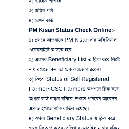
২) ব্যাঙ্কের পাশবই
৩) জমির পর্চা
৪) রেশন কার্ড
PM Kisan Status Check Online:-
১) প্রথমে আপনাকে PM Kisan এর অফিসিয়াল
ওয়েবসাইটে আসতে হবে।
২) এরপর Beneficiary List এ ক্লিক করে লিস্টে
নাম রয়েছে কিনা তা চেক করতে পারবেন।
৩) কিংবা Status of Self Registered
Farmer/ CSC Farmers অপশনে ক্লিক করে
আধার কার্ড নাম্বার বসিয়ে দেখতে পারবেন আবেদন
এপ্রুভ হয়েছে নাকি বাতিল হয়েছে।
৪) অথবা Beneficiary Status এ ক্লিক করে
দেখে নিতে পারবেন রেজিস্ট্রার মোবাইল নাম্বার বসিয়ে