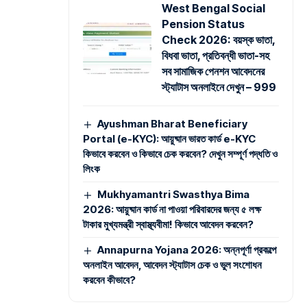
West Bengal Social
Pension Status
Check 2026: বয়স্ক ভাতা,
বিধবা ভাতা, প্রতিবন্ধী ভাতা-সহ
সব সামাজিক পেনশন আবেদনের
স্ট্যাটাস অনলাইনে দেখুন – 999
Ayushman Bharat Beneficiary
Portal (e-KYC): আয়ুষ্মান ভারত কার্ড e-KYC
কিভাবে করবেন ও কিভাবে চেক করবেন? দেখুন সম্পূর্ণ পদ্ধতি ও
লিংক
Mukhyamantri Swasthya Bima
2026: আয়ুষ্মান কার্ড না পাওয়া পরিবারদের জন্য ৫ লক্ষ
টাকার মুখ্যমন্ত্রী স্বাস্থ্যবীমা! কিভাবে আবেদন করবেন?
Annapurna Yojana 2026: অন্নপূর্ণা প্রকল্পে
অনলাইন আবেদন, আবেদন স্ট্যাটাস চেক ও ভুল সংশোধন
করবেন কীভাবে?