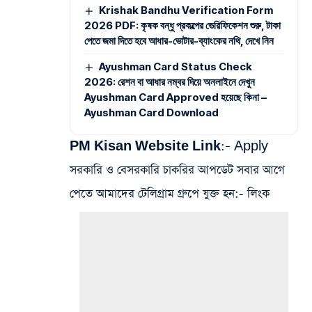
Krishak Bandhu Verification Form
2026 PDF: কৃষক বন্ধু প্রকল্পের ভেরিফিকেশন শুরু, টাকা
পেতে জমা দিতে হবে আধার-ভোটার-ব্যাংকের নথি, দেখে নিন
Ayushman Card Status Check
2026: রেশন বা আধার নম্বর দিয়ে অনলাইনে দেখুন
Ayushman Card Approved হয়েছে কিনা –
Ayushman Card Download
PM Kisan Website Link:
–
Apply
সরকারি ও বেসরকারি চাকরির আপডেট সবার আগে
পেতে আমাদের টেলিগ্রাম গ্রুপে যুক্ত হন:- লিংক