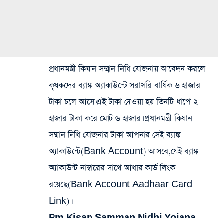
প্রধানমন্ত্রী কিষান সম্মান নিধি যোজনায় আবেদন করলে
কৃষকদের ব্যাঙ্ক অ্যাকাউন্টে সরাসরি বার্ষিক ৬ হাজার
টাকা চলে আসে।এই টাকা দেওয়া হয় তিনটি ধাপে ২
হাজার টাকা করে মোট ৬ হাজার। প্রধানমন্ত্রী কিষান
সম্মান নিধি যোজনার টাকা আপনার সেই ব্যাঙ্ক
অ্যাকাউন্টে(Bank Account) আসবে,যেই ব্যাঙ্ক
অ্যাকাউন্ট নাম্বারের সাথে আধার কার্ড লিংক
রয়েছে(Bank Account Aadhaar Card
Link)।
Pm Kisan Samman Nidhi Yojana