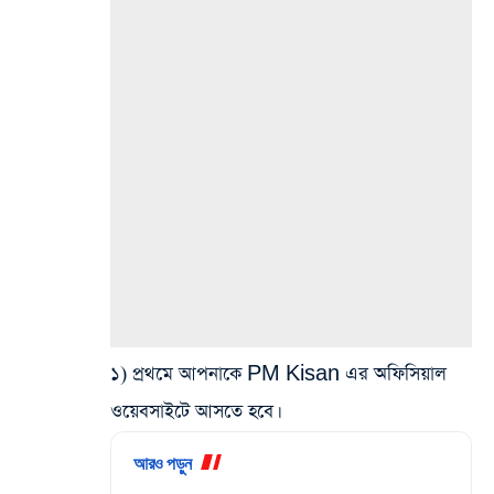
১) প্রথমে আপনাকে PM Kisan এর অফিসিয়াল
ওয়েবসাইটে আসতে হবে।
আরও পড়ুন