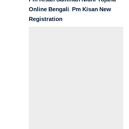
Online Bengali. Pm Kisan New
Registration