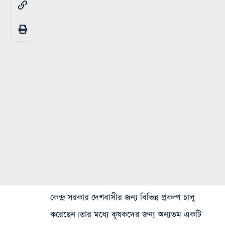
কেন্দ্র সরকার দেশবাসীর জন্য বিভিন্ন প্রকল্প চালু
করেছেন। তার মধ্যে কৃষকদের জন্য অন্যতম একটি