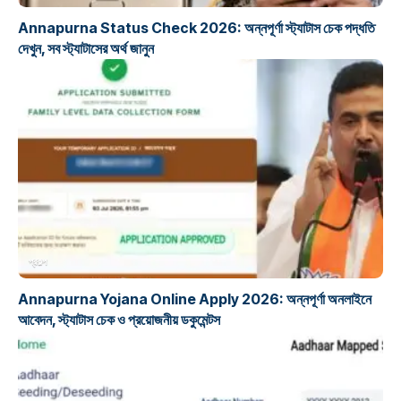
Annapurna Status Check 2026: অন্নপূর্ণা স্ট্যাটাস চেক পদ্ধতি
দেখুন, সব স্ট্যাটাসের অর্থ জানুন
প্রকল্প
Annapurna Yojana Online Apply 2026: অন্নপূর্ণা অনলাইনে
আবেদন, স্ট্যাটাস চেক ও প্রয়োজনীয় ডকুমেন্টস