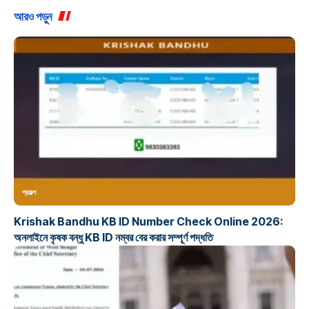
আরও পড়ুন
প্রকল্প
Krishak Bandhu KB ID Number Check Online 2026:
অনলাইনে কৃষক বন্ধু KB ID নম্বর বের করার সম্পূর্ণ পদ্ধতি