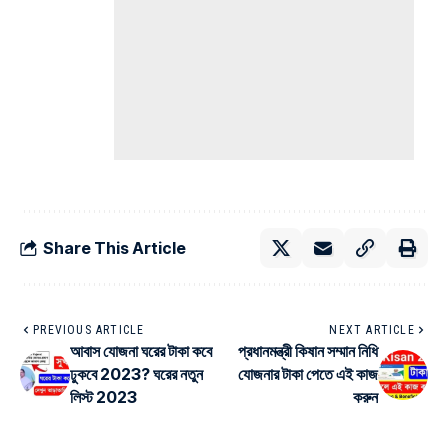
Share This Article
PREVIOUS ARTICLE
NEXT ARTICLE
আবাস যোজনা ঘরের টাকা কবে
প্রধানমন্ত্রী কিষান সম্মান নিধি
ঢুকবে 2023? ঘরের নতুন
যোজনার টাকা পেতে এই কাজ
লিস্ট 2023
করুন