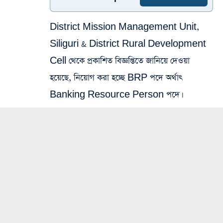
District Mission Management Unit,
Siliguri & District Rural Development
Cell থেকে প্রকাশিত বিজ্ঞপ্তিতে জানিয়ে দেওয়া
হয়েছে, নিয়োগ করা হচ্ছে BRP পদে অর্থাৎ
Banking Resource Person পদে।