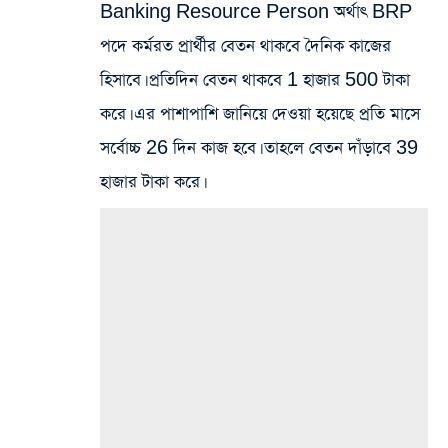
Banking Resource Person অর্থাৎ BRP
পদে কর্মরত প্রার্থীর বেতন থাকবে দৈনিক কাজের
হিসাবে। প্রতিদিন বেতন থাকবে 1 হাজার 500 টাকা
করে। এর পাশাপাশি জানিয়ে দেওয়া হয়েছে প্রতি মাসে
সর্বোচ্চ 26 দিন কাজ হবে। তাহলে বেতন দাঁড়াবে 39
হাজার টাকা করে।