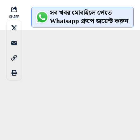
সব খবর মোবাইলে পেতে
SHARE
Whatsapp গ্রুপে জয়েন্ট করুন