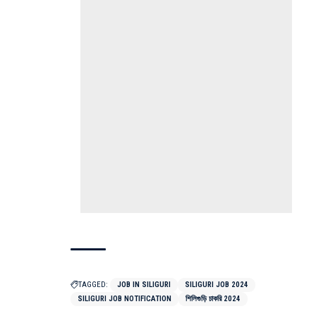
TAGGED:
JOB IN SILIGURI
SILIGURI JOB 2024
SILIGURI JOB NOTIFICATION
শিলিগুড়ি চাকরি 2024