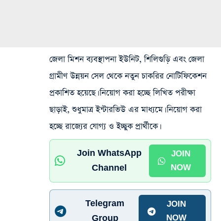
জেলা মিশন ব্যবস্থাপনা ইউনিট, শিলিগুড়ি এবং জেলা
গ্রামীণ উন্নয়ন সেল থেকে নতুন চাকরির নোটিফিকেশন
প্রকাশিত হয়েছে। নিয়োগ করা হচ্ছে লিখিত পরীক্ষা
ছাড়াই, শুধুমাত্র ইন্টারভিউ এর মাধ্যমে। নিয়োগ করা
হচ্ছে রাজ্যের যোগ্য ও ইচ্ছুক প্রার্থীকে।
Join WhatsApp
JOIN
Channel
NOW
Telegram
JOIN
Group
NOW