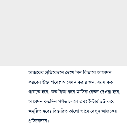
আজকের প্রতিবেদনে দেখে নিন কিভাবে আবেদন
করবেন উক্ত পদে? আবেদন করার জন্য বয়স কত
থাকতে হবে, কত টাকা করে মাসিক বেতন দেওয়া হবে,
আবেদন কতদিন পর্যন্ত চলবে এবং ইন্টারভিউ কবে
অনুষ্ঠিত হবে? বিস্তারিত ভালো ভাবে দেখুন আজকের
প্রতিবেদনে।