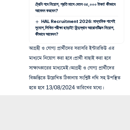
ট্রেনি পদে নিয়োগ, প্রতি মাসে বেতন ৩৫,০০০ টাকা! কীভাবে
আবেদন করবেন?
HAL Recruitment 2026: মাধ্যমিক পাশেই
সুযোগ,লিখিত পরীক্ষা ছাড়াই! হিন্দুস্থান আরোনটিক্সে নিয়োগ,
কীভাবে আবেদন?
আগ্রহী ও যোগ্য প্রার্থীদের সরাসরি ইন্টারভিউ এর
মাধ্যমে নিয়োগ করা হবে। প্রার্থী বাছাই করা হবে
সাক্ষাৎকারের মাধ্যমেই। আগ্রহী ও যোগ্য প্রার্থীদের
বিজ্ঞপ্তিতে উল্লেখিত ঠিকানায় সংশ্লিষ্ট নথি সহ উপস্থিত
হতে হবে 13/08/2024 তারিখের মধ্যে।