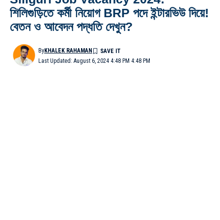
শিলিগুড়িতে কর্মী নিয়োগ BRP পদে ইন্টারভিউ দিয়ে!
বেতন ও আবেদন পদ্ধতি দেখুন?
By
KHALEK RAHAMAN
Last Updated: August 6, 2024 4:48 PM 4:48 PM