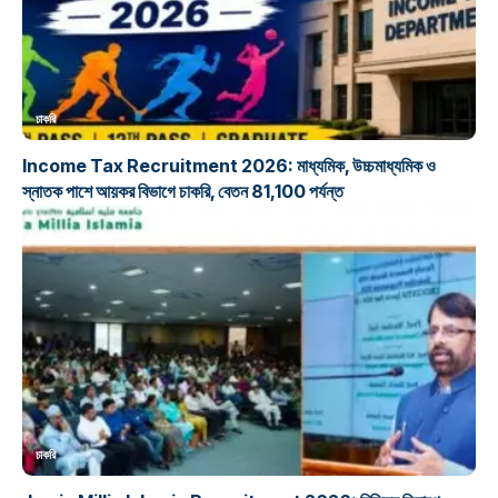
চাকরি
Income Tax Recruitment 2026: মাধ্যমিক, উচ্চমাধ্যমিক ও
স্নাতক পাশে আয়কর বিভাগে চাকরি, বেতন 81,100 পর্যন্ত
চাকরি