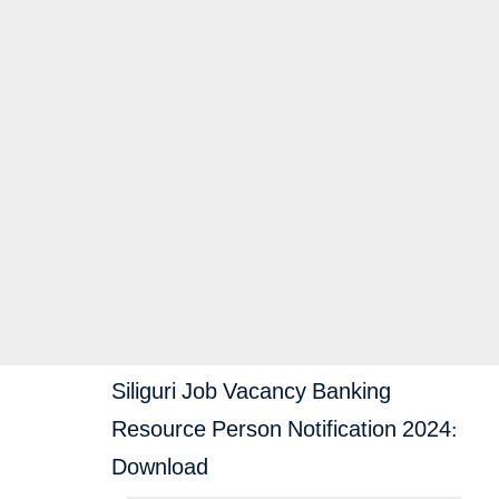
Siliguri Job Vacancy Banking
Resource Person Notification 2024:
Download