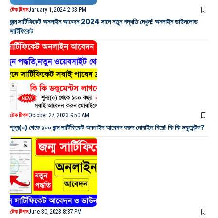
টেক টিপস
January 1, 2024 2:33 PM
জন্ম সার্টিফিকেট অনলাইন আবেদন 2024 সালে নতুন পদ্ধতি দেখুন! অনলাইন ডাউনলোড
সার্টিফিকেট
টেক টিপস
October 27, 2023 9:50 AM
শূন্য(০) থেকে ১০০ জন্ম সার্টিফিকেট অনলাইন আবেদন করুন মোবাইল দিয়ে! কি কি ডকুমেন্টস?
টেক টিপস
June 30, 2023 8:37 PM