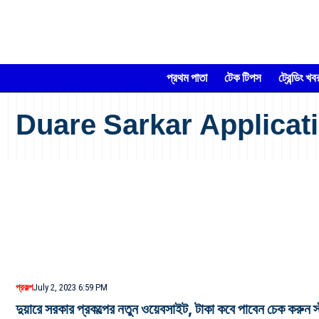
প্রথম পাতা
টেক টিপস
ট্রেন্ডিং খব
Duare Sarkar Applicat
প্রকল্প
July 2, 2023 6:59 PM
দুয়ারে সরকার প্রকল্পের নতুন ওয়েবসাইট, টাকা কবে পাবেন চেক করুন স্