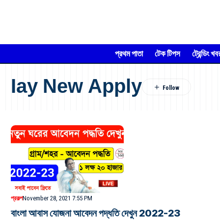
প্রথম পাতা
টেক টিপস
ট্রেন্ডিং খব
Iay New Apply
প্রকল্প
November 28, 2021 7:55 PM
বাংলা আবাস যোজনা আবেদন পদ্ধতি দেখুন 2022-23