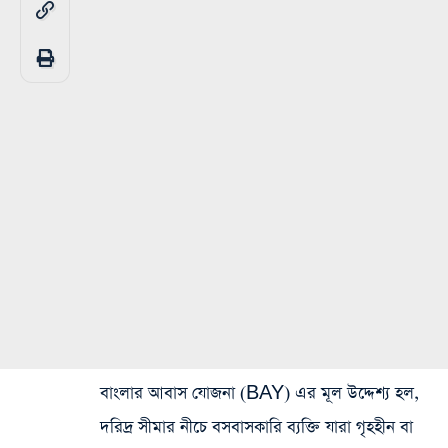
বাংলার আবাস যোজনা (BAY) এর মূল উদ্দেশ্য হল,
দরিদ্র সীমার নীচে বসবাসকারি ব্যক্তি যারা গৃহহীন বা