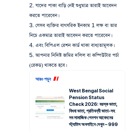
2. যাদের পাকা বাড়ি নেই শুধুমাত্র তারাই আবেদন
করতে পারেবেন।
3. যেসব ব্যক্তির বাৎসরিক ইনকাম 1 লক্ষ বা তার
নিচে একমাত্র তারাই আবেদন করতে পারেবেন।
4. এবং বিপিএল রেশন কার্ড থাকা বাধ্যতামূলক।
5. আপনার নিদিষ্ট জমির দলিল বা কম্পিউটার পর্চা
(রেকড) থাকতে হবে।
আরও পড়ুন
West Bengal Social
Pension Status
Check 2026: বয়স্ক ভাতা,
বিধবা ভাতা, প্রতিবন্ধী ভাতা-সহ
সব সামাজিক পেনশন আবেদনের
স্ট্যাটাস অনলাইনে দেখুন – 999