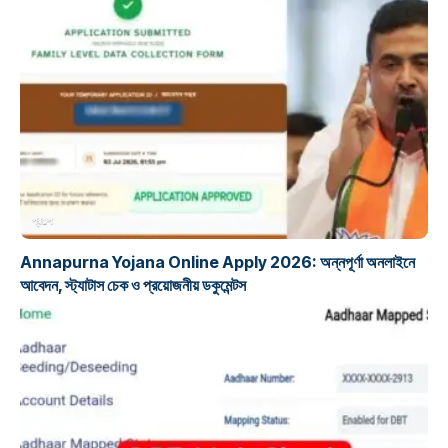
প্রকল্প
Annapurna Yojana Online Apply 2026: অন্নপূর্ণা অনলাইনে
আবেদন, স্ট্যাটাস চেক ও প্রয়োজনীয় ডকুমেন্টস