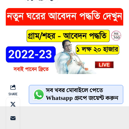
সব খবর মোবাইলে পেতে
SHARE
Whatsapp গ্রুপে জয়েন্ট করুন