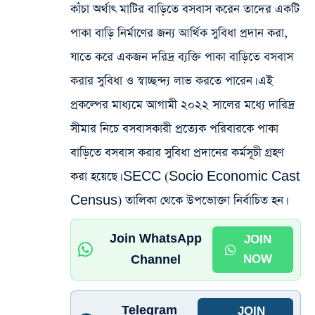
কাঁচা অর্থাৎ মাটির বাড়িতে বসবাস করেন তাদের একটি
পাকা বাড়ি নির্মাণের জন্য আর্থিক সুবিধা প্রদান করা,
যাতে করে একজন দরিদ্র ব্যক্তি পাকা বাড়িতে বসবাস
করার সুবিধা ও স্বাচ্ছন্দ্য লাভ করতে পারেন। এই
প্রকল্পের মাধ্যমে আগামী ২০২২ সালের মধ্যে দারিদ্র
সীমার নিচে বসবাসকারী প্রত্যেক পরিবারকে পাকা
বাড়িতে বসবাস করার সুবিধা প্রদানের কর্মসূচী গ্রহণ
করা হয়েছে। SECC (Socio Economic Cast
Census) তালিকা থেকে উপভোক্তা নির্বাচিত হন।
Join WhatsApp
JOIN
Channel
NOW
Telegram
JOIN