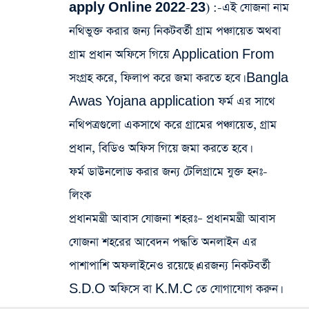
apply Online 2022-23)
:-এই যোজনা নাম
নথিভুক্ত করার জন্য নিকটবর্তী গ্রাম পঞ্চায়েত অথবা
গ্রাম প্রধান অফিসে গিয়ে Application From
সংগ্রহ করে, ফিলাপ করে জমা করতে হবে। Bangla
Awas Yojana application ফর্ম এর সাথে
নথিপত্রগুলো একসাথে করে গ্রামের পঞ্চায়েত, গ্রাম
প্রধান, বিডিও অফিস গিয়ে জমা করতে হবে।
ফর্ম ডাউনলোড করার জন্য টেলিগ্রামে যুক্ত হনঃ-
লিংক
প্রধানমন্ত্রী আবাস যোজনা শহরঃ
– প্রধানমন্ত্রী আবাস
যোজনা শহরের আবেদন পদ্ধতি অনলাইন এর
পাশাপাশি অফলাইনেও রয়েছে।এরজন্য নিকটবর্তী
S.D.O অফিসে বা K.M.C তে যোগাযোগ করুন।