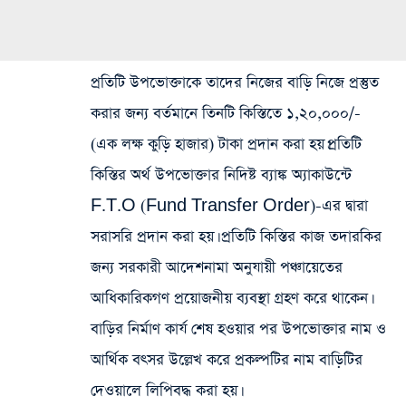
প্রতিটি উপভোক্তাকে তাদের নিজের বাড়ি নিজে প্রস্তুত
করার জন্য বর্তমানে তিনটি কিস্তিতে ১,২০,০০০/-
(এক লক্ষ কুড়ি হাজার) টাকা প্রদান করা হয়।প্রতিটি
কিস্তির অর্থ উপভোক্তার নিদিষ্ট ব্যাঙ্ক অ্যাকাউন্টে
F.T.O (Fund Transfer Order)-এর দ্বারা
সরাসরি প্রদান করা হয়। প্রতিটি কিস্তির কাজ তদারকির
জন্য সরকারী আদেশনামা অনুযায়ী পঞ্চায়েতের
আধিকারিকগণ প্রয়োজনীয় ব্যবস্থা গ্রহণ করে থাকেন।
বাড়ির নির্মাণ কার্য শেষ হওয়ার পর উপভোক্তার নাম ও
আর্থিক বৎসর উল্লেখ করে প্রকল্পটির নাম বাড়িটির
দেওয়ালে লিপিবদ্ধ করা হয়।