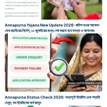
প্রকল্প
Annapurna Yojana New Update 2026: বাতিল হওয়া আবেদন
ফের যাচাইয়ের নির্দেশ, ১০ জুলাইয়ের মধ্যে শেষ করতে হবে তদন্ত ও আপলোড
প্রকল্প
Annapurna Status Check 2026: অন্নপূর্ণা স্ট্যাটাস চেক পদ্ধতি
দেখুন, সব স্ট্যাটাসের অর্থ জানুন