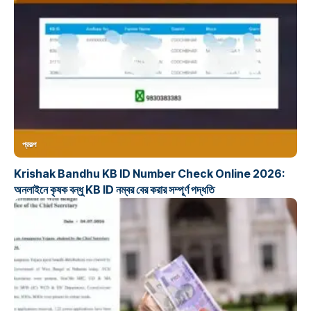
প্রকল্প
Krishak Bandhu KB ID Number Check Online 2026:
অনলাইনে কৃষক বন্ধু KB ID নম্বর বের করার সম্পূর্ণ পদ্ধতি