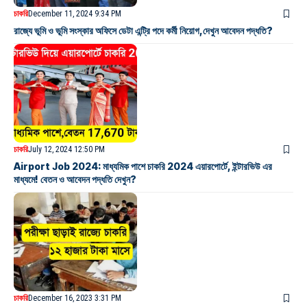
চাকরি
December 11, 2024 9:34 PM
রাজ্যে ভূমি ও ভূমি সংস্কার অফিসে ডেটা এন্ট্রি পদে কর্মী নিয়োগ,দেখুন আবেদন পদ্ধতি?
চাকরি
July 12, 2024 12:50 PM
Airport Job 2024: মাধ্যমিক পাশে চাকরি 2024 এয়ারপোর্টে, ইন্টারভিউ এর
মাধ্যমে! বেতন ও আবেদন পদ্ধতি দেখুন?
চাকরি
December 16, 2023 3:31 PM