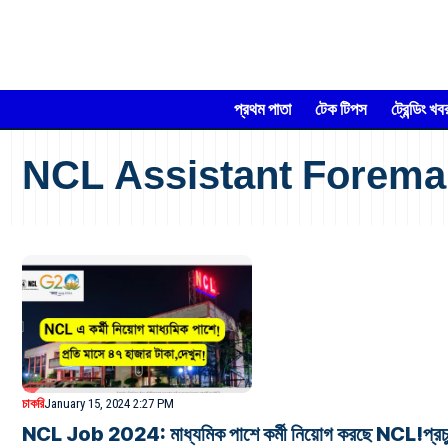
প্রথম পাতা
টেক টিপস
ট্রেন্ডিং খব
NCL Assistant Forema
চাকরি
January 15, 2024 2:27 PM
NCL Job 2024: মাধ্যমিক পাশে কর্মী নিয়োগ করছে NCL!প্রচুর