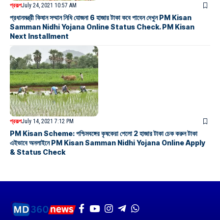
প্রকল্প
July 24, 2021 10:57 AM
প্রধানমন্ত্রী কিষান সম্মান নিধি যোজনা 6 হাজার টাকা কবে পাবেন দেখুন PM Kisan
Samman Nidhi Yojana Online Status Check. PM Kisan
Next Installment
প্রকল্প
July 14, 2021 7:12 PM
PM Kisan Scheme: পশ্চিমবঙ্গের কৃষকেরা পেলো 2 হাজার টাকা চেক করুন টাকা
এইভাবে অনলাইনে PM Kisan Samman Nidhi Yojana Online Apply
& Status Check