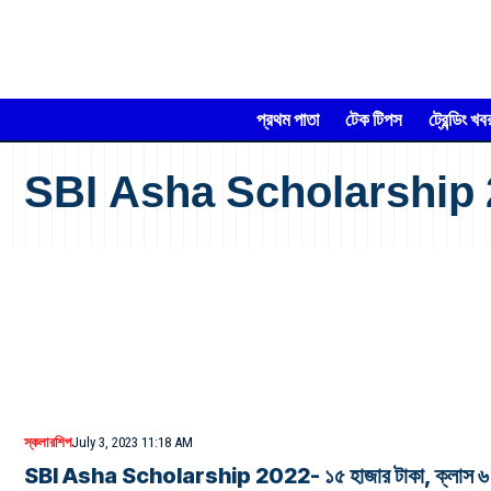
প্রথম পাতা
টেক টিপস
ট্রেন্ডিং খব
SBI Asha Scholarship
স্কলারশিপ
July 3, 2023 11:18 AM
SBI Asha Scholarship 2022- ১৫ হাজার টাকা, ক্লাস ৬ 