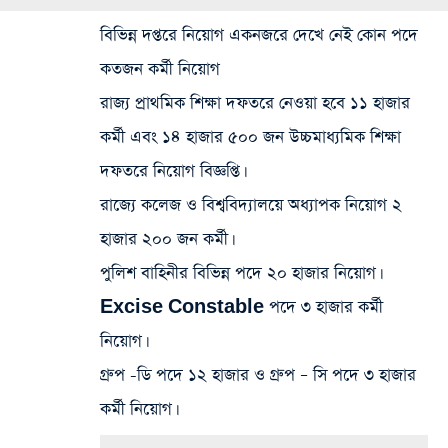
বিভিন্ন দপ্তরে নিয়োগ একনজরে দেখে নেই কোন পদে
কতজন কর্মী নিয়োগ
রাজ্য প্রাথমিক শিক্ষা দফতরে
নেওয়া হবে ১১ হাজার
কর্মী এবং ১৪ হাজার ৫০০ জন
উচ্চমাধ্যমিক শিক্ষা
দফতরে
নিয়োগ বিজ্ঞপ্তি।
রাজ্যে‌ কলেজ ও বিশ্ববিদ্যালয়ে অধ্যাপক‌
নিয়োগ ২
হাজার ২০০ জন কর্মী।
পুলিশ বাহিনীর বিভিন্ন পদে
২০ হাজার নিয়োগ।
Excise Constable পদে
৩ হাজার কর্মী
নিয়োগ।
গ্রুপ‌ -ডি‌ পদে
১২ হাজার ও
গ্রুপ – সি পদে
৩ হাজার
কর্মী নিয়োগ।