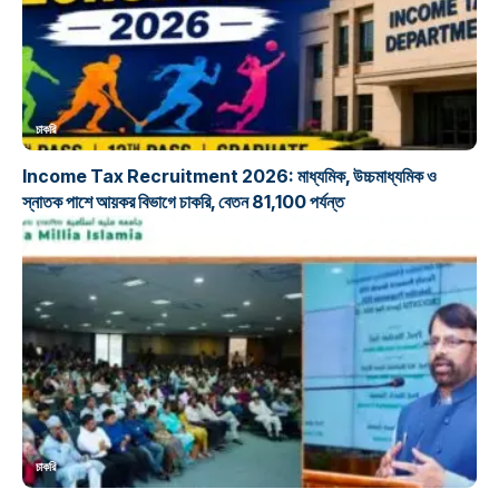
চাকরি
Income Tax Recruitment 2026: মাধ্যমিক, উচ্চমাধ্যমিক ও
স্নাতক পাশে আয়কর বিভাগে চাকরি, বেতন 81,100 পর্যন্ত
চাকরি