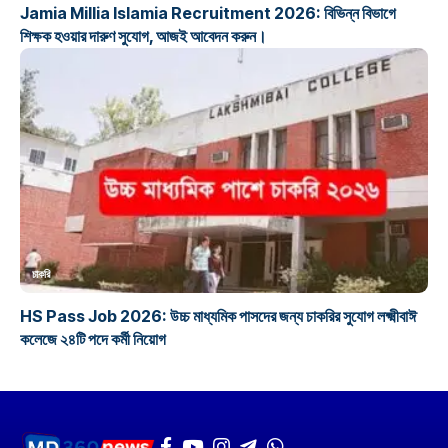
Jamia Millia Islamia Recruitment 2026: বিভিন্ন বিভাগে
শিক্ষক হওয়ার দারুণ সুযোগ, আজই আবেদন করুন।
চাকরি
HS Pass Job 2026: উচ্চ মাধ্যমিক পাসদের জন্য চাকরির সুযোগ লক্ষ্মীবাঈ
কলেজে ২৪টি পদে কর্মী নিয়োগ