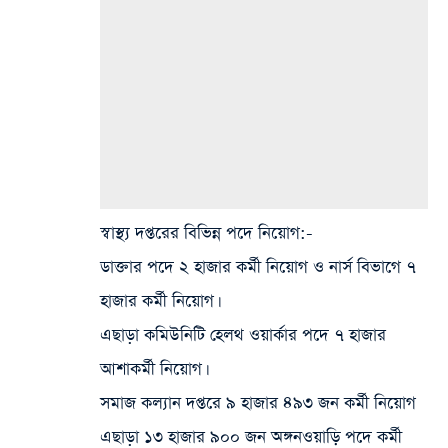
স্বাস্থ্য দপ্তরের বিভিন্ন পদে নিয়োগ:-
ডাক্তার‌ পদে
২ হাজার কর্মী নিয়োগ ও
নার্স
বিভাগে
৭
হাজার কর্মী নিয়োগ।
এছাড়া কমিউনিটি হেলথ ওয়ার্কার পদে ৭ হাজার
আশাকর্মী‌ নিয়োগ
।
সমাজ কল্যান‌ দপ্তরে
৯ হাজার ৪৯৩ জন কর্মী নিয়োগ
এছাড়া ১৩ হাজার ৯০০ জন
অঙ্গনওয়াড়ি পদে কর্মী