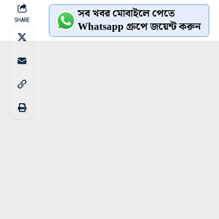
সব খবর মোবাইলে পেতে
SHARE
Whatsapp গ্রুপে জয়েন্ট করুন