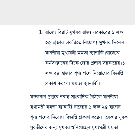
রাজ্যে‌ বিরাট সুখবর রাজ্য সরকারের ১ লক্ষ
২৫ হাজার চাকরিতে নিয়োগ! সুখবর দিলেন
মাননীয়া মুখ্যমন্ত্রী মমতা ব্যানার্জি। রাজ্যের‌
কর্মসংস্থানের দিকে জোর প্রদান সরকারের। ১
লক্ষ ২৫ হাজার শূণ্য পদে নিয়োগের বিজ্ঞপ্তি
প্রকাশ করলো মমতা ব্যানার্জি।
মঙ্গলবার দুপুরে নবান্ন সাংবাদিক বৈঠকে মাননীয়া
মুখ্যমন্ত্রী মমতা ব্যানার্জি রাজ্যের‌ ১ লক্ষ ২৫ হাজার
শূন্য পদের নিয়োগ বিজ্ঞপ্তি প্রকাশ করেন । বেকার যুবক
যুবতীদের জন্য সুখবর শুনিয়েছেন মুখ্যমন্ত্রী মমতা