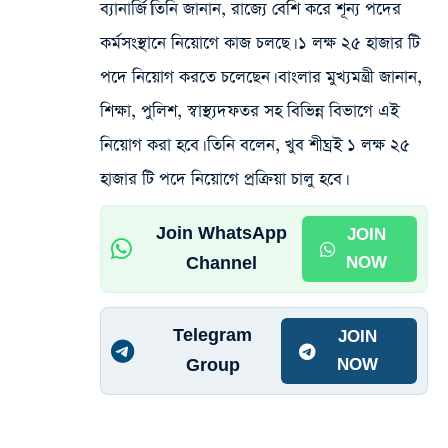
ব্যানার্জি।তিনি জানান, রাজ্যে বেশি করে শূন্য‌ পদের
কর্মসংস্থানে নিয়োগে কাজ চলছে। ১ লক্ষ ২৫ হাজার টি
পদে নিয়োগ করতে চলেছেন। বাংলার মুখ্যমন্ত্রী জানান,
শিক্ষা, পুলিশ, স্বাস্থ্যদফতর সহ বিভিন্ন বিভাগে এই
নিয়োগ করা হবে। তিনি বলেন, খুব শীঘ্রই ১ লক্ষ ২৫
হাজার টি পদে নিয়োগে প্রক্রিয়া‌ চালু হবে।
Join WhatsApp
JOIN
Channel
NOW
Telegram
JOIN
Group
NOW