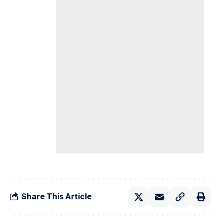
Share This Article