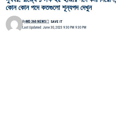
কোন কোন পদে কতগুলো শূন্যপদ দেখুন
By
MD 360 NEWS
Last Updated: June 30, 2023 9:30 PM 9:30 PM