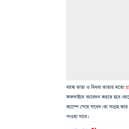
বয়স্ক ভাতা ও বিধবা ভাতার মতো
প্
অফলাইনে আবেদন করতে হবে। আবেদন
ক্যাম্পে পেয়ে যাবেন। তা সংগ্রহ ক
পাওয়া যাবে।