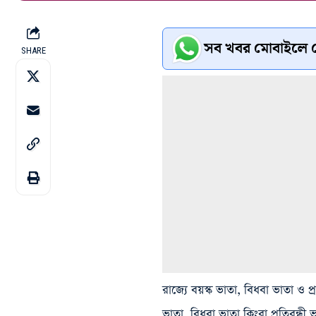
সব খবর মোবাইলে প
SHARE
রাজ্যে বয়স্ক ভাতা, বিধবা ভাতা ও প
ভাতা, বিধবা ভাতা কিংবা প্রতিবন্