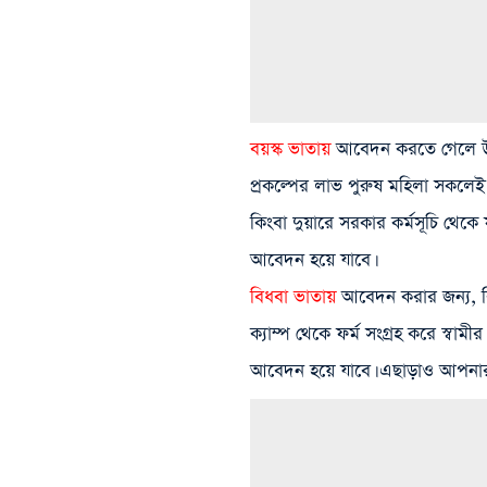
বয়স্ক ভাতায়
আবেদন করতে গেলে উপ
প্রকল্পের লাভ পুরুষ মহিলা সকলে
কিংবা দুয়ারে সরকার কর্মসূচি থেকে
আবেদন হয়ে যাবে।
বিধবা ভাতায়
আবেদন করার জন্য, বি
ক্যাম্প থেকে ফর্ম সংগ্রহ করে স্বাম
আবেদন হয়ে যাবে। এছাড়াও আপনার