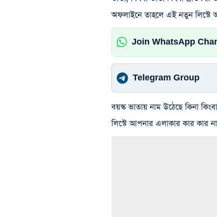
অফলাইনে তাহলে এই নতুন লিস্টে
Join WhatsApp Cha
Telegram Group
বয়স্ক ভাতায় নাম উঠেছে কিনা কিংব
লিস্টে আপনার এলাকার কার কার 