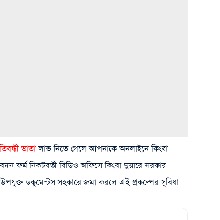
রতিবন্ধী ভাতা
লাভ নিতে গেলে আপনাকে অনলাইনে কিংবা
 ফর্ম নিকটবর্তী বিডিও অফিসে কিংবা দুয়ারে সরকার
রে উপযুক্ত ডকুমেন্টস সহকারে জমা করলে এই প্রকল্পের সুবিধা