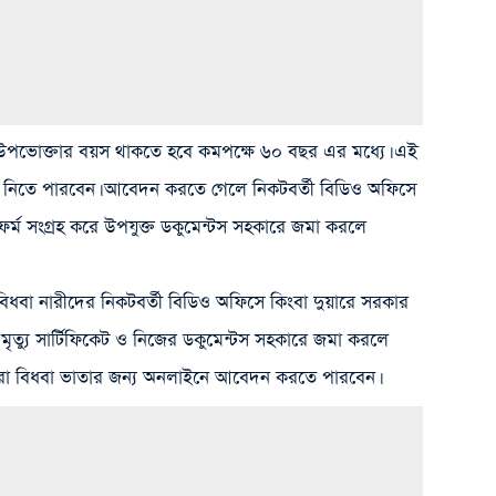
ভোক্তার বয়স থাকতে হবে কমপক্ষে ৬০ বছর এর মধ্যে। এই
ই নিতে পারবেন। আবেদন করতে গেলে নিকটবর্তী বিডিও অফিসে
 ফর্ম সংগ্রহ করে উপযুক্ত ডকুমেন্টস সহকারে জমা করলে
ধবা নারীদের নিকটবর্তী বিডিও অফিসে কিংবা দুয়ারে সরকার
ীর মৃত্যু সার্টিফিকেট ও নিজের ডকুমেন্টস সহকারে জমা করলে
া বিধবা ভাতার জন্য অনলাইনে আবেদন করতে পারবেন।