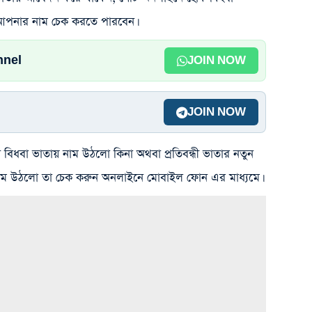
 আপনার নাম চেক করতে পারবেন।
nnel
JOIN NOW
JOIN NOW
া বিধবা ভাতায় নাম উঠলো কিনা অথবা প্রতিবন্ধী ভাতার নতুন
নাম উঠলো তা চেক করুন অনলাইনে মোবাইল ফোন এর মাধ্যমে।