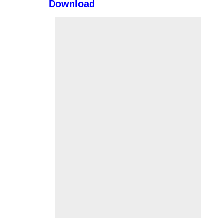
Download