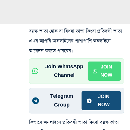
বয়স্ক ভাতা হোক বা বিধবা ভাতা কিংবা প্রতিবন্ধী ভাতা
এখন আপনি অফলাইনের পাশাপাশি অনলাইনে
আবেদন করতে পারবেন।
Join WhatsApp
JOIN
Channel
NOW
Telegram
JOIN
Group
NOW
কিভাবে অনলাইনে প্রতিবন্ধী ভাতা কিংবা বয়স্ক ভাতা