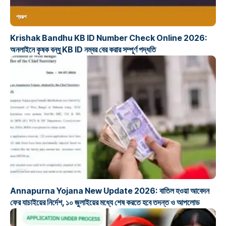
প্রকল্প
Krishak Bandhu KB ID Number Check Online 2026:
অনলাইনে কৃষক বন্ধু KB ID নম্বর বের করার সম্পূর্ণ পদ্ধতি
প্রকল্প
Annapurna Yojana New Update 2026: বাতিল হওয়া আবেদন
ফের যাচাইয়ের নির্দেশ, ১০ জুলাইয়ের মধ্যে শেষ করতে হবে তদন্ত ও আপলোড