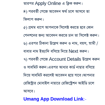
তারপর Apply Online এ ক্লিক করুন।
৪) পরবর্তী পেজে আবেদন ফর্ম চলে আসবে তা
ফিলাপ করুন।
৫) প্রথম ধাপে আপনাকে সিলেক্ট করতে হবে কোন
পেনশনের জন্য আবেদন করতে চান তা সিলেক্ট করুন।
৬) এরপর ঠিকানা উল্লেখ করুন ও নাম, বয়স, স্বামী /
বাবার নাম ইত্যাদি বসিয়ে দিয়ে Next করুন।
৭) পরবর্তী পেজে Account Details উল্লেখ করুন
ও সাবমিট করুন। এরপর আধার কার্ড নাম্বার বসিয়ে
দিয়ে সাবমিট করলেই আবেদন হয়ে যাবে। আপনার
রেজিস্ট্রার মোবাইল নাম্বারে রেজিস্ট্রেশন আইডি চলে
আসবে।
Umang App Download Link:-