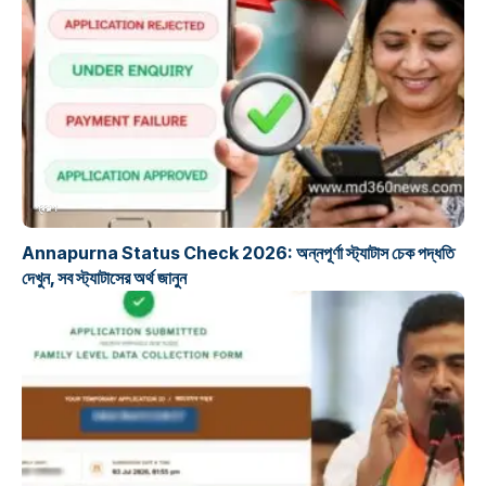
প্রকল্প
Annapurna Status Check 2026: অন্নপূর্ণা স্ট্যাটাস চেক পদ্ধতি
দেখুন, সব স্ট্যাটাসের অর্থ জানুন