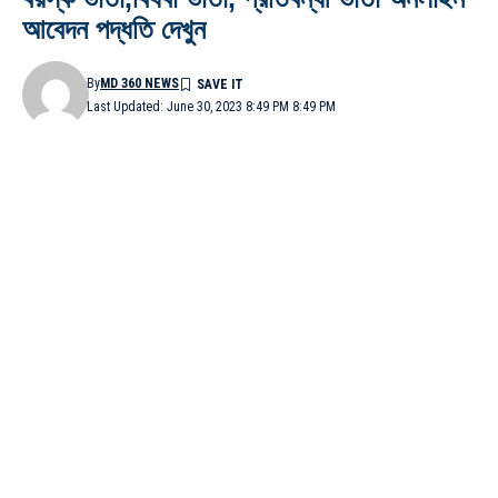
আবেদন পদ্ধতি দেখুন
By
MD 360 NEWS
Last Updated: June 30, 2023 8:49 PM 8:49 PM