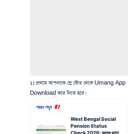
১) প্রথমে আপনাকে প্লে স্টোর থেকে Umang App
Download করে নিতে হবে।
আরও পড়ুন
West Bengal Social
Pension Status
Check 2026: বয়স্ক ভাতা,