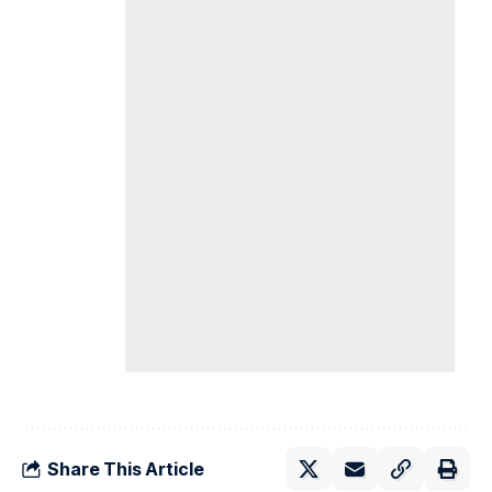
Share This Article