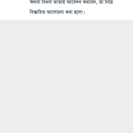
অথবা বিধবা ভাতায় আবেদন করবেন, তা নিম্নে
বিস্তারিত আলোচনা করা হলো।