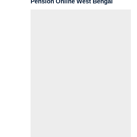
Pension Online West Bengal