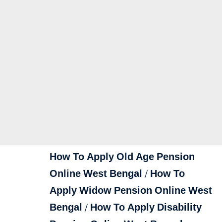
How To Apply Old Age Pension
Online West Bengal / How To
Apply Widow Pension Online West
Bengal / How To Apply Disability