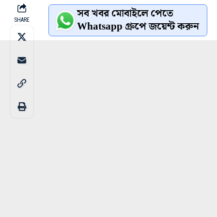
সব খবর মোবাইলে পেতে
SHARE
Whatsapp গ্রুপে জয়েন্ট করুন