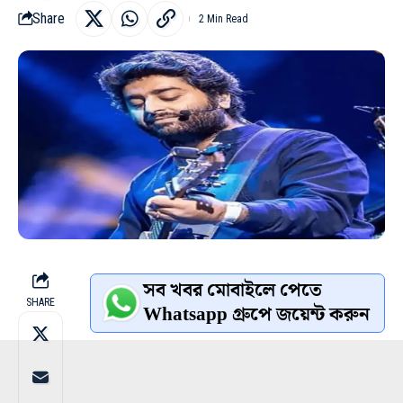
Share
2 Min Read
সব খবর মোবাইলে পেতে
SHARE
Whatsapp গ্রুপে জয়েন্ট করুন