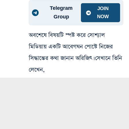
Telegram
JOIN
Group
NOW
অবশেষে বিষয়টি স্পষ্ট করে সোশ্যাল
মিডিয়ায় একটি আবেগঘন পোস্টে নিজের
সিদ্ধান্তের কথা জানান অরিজিৎ। সেখানে তিনি
লেখেন,