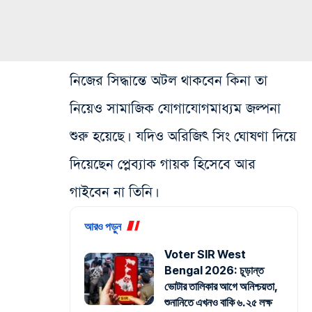
নিজের সিদ্ধান্তে অটল থাকবেন কিনা তা
নিয়েও সামাজিক যোগাযোগমাধ্যম জল্পনা
শুরু হয়েছে। যদিও অরিজিৎ সিং ঘোষণা দিয়ে
দিয়েছেন প্লেব্যাক গায়ক হিসেবে আর
গাইবেন না তিনি।
আরও পড়ুন
Voter SIR West
Bengal 2026: চূড়ান্ত
ভোটার তালিকার আগে অনিশ্চয়তা,
শুনানিতে এখনও বাকি ৬.২৫ লক্ষ